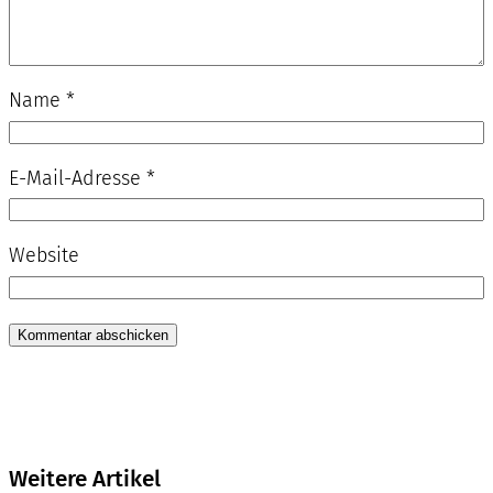
Name
*
E-Mail-Adresse
*
Website
Weitere Artikel