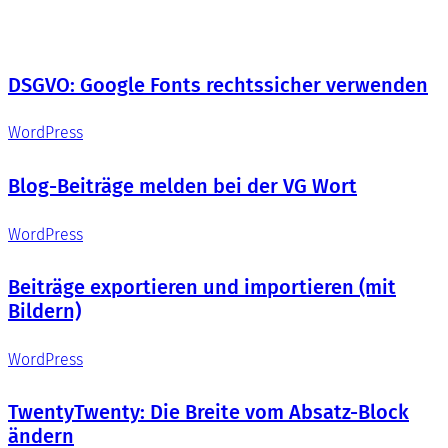
DSGVO: Google Fonts rechtssicher verwenden
WordPress
Blog-Beiträge melden bei der VG Wort
WordPress
Beiträge exportieren und importieren (mit
Bildern)
WordPress
TwentyTwenty: Die Breite vom Absatz-Block
ändern