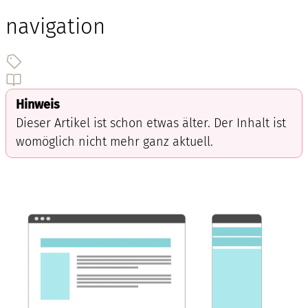
navigation
Hinweis
Dieser Artikel ist schon etwas älter. Der Inhalt ist
womöglich nicht mehr ganz aktuell.