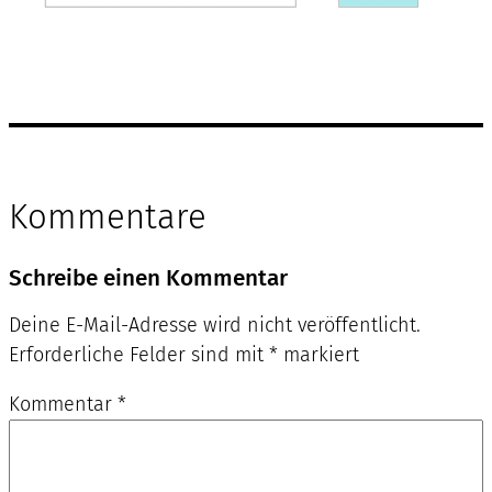
Kommentare
Schreibe einen Kommentar
Deine E-Mail-Adresse wird nicht veröffentlicht.
Erforderliche Felder sind mit
*
markiert
Kommentar
*