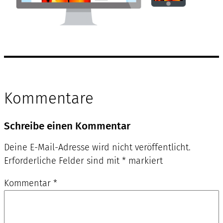
Kommentare
Schreibe einen Kommentar
Deine E-Mail-Adresse wird nicht veröffentlicht.
Erforderliche Felder sind mit
*
markiert
Kommentar
*