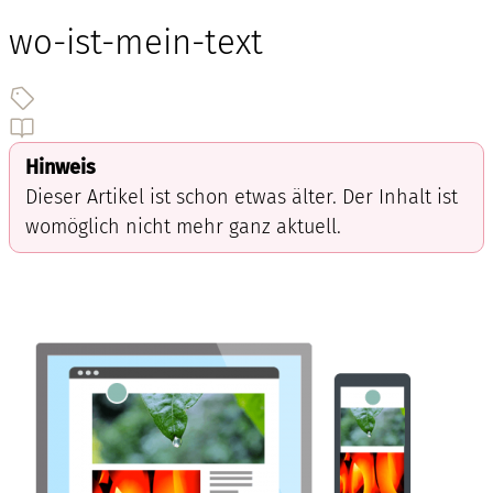
wo-ist-mein-text
Hinweis
Dieser Artikel ist schon etwas älter. Der Inhalt ist
womöglich nicht mehr ganz aktuell.