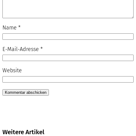
Name
*
E-Mail-Adresse
*
Website
Weitere Artikel