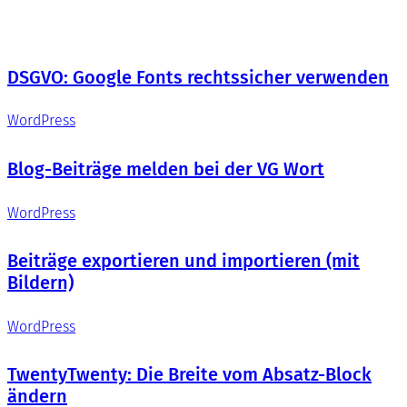
DSGVO: Google Fonts rechtssicher verwenden
WordPress
Blog-Beiträge melden bei der VG Wort
WordPress
Beiträge exportieren und importieren (mit
Bildern)
WordPress
TwentyTwenty: Die Breite vom Absatz-Block
ändern