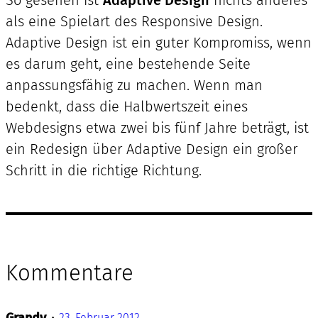
So gesehen ist
Adaptive Design
nichts anderes
als eine Spielart des Responsive Design.
Adaptive Design ist ein guter Kompromiss, wenn
es darum geht, eine bestehende Seite
anpassungsfähig zu machen. Wenn man
bedenkt, dass die Halbwertszeit eines
Webdesigns etwa zwei bis fünf Jahre beträgt, ist
ein Redesign über Adaptive Design ein großer
Schritt in die richtige Richtung.
Kommentare
Grandy
•
23. Februar 2012