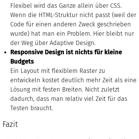
Flexibel wird das Ganze allein über CSS.
Wenn die HTML-Struktur nicht passt (weil der
Code für einen anderen Zweck geschrieben
wurde) hat man ein Problem. Hier bleibt nur
der Weg über Adaptive Design.
Responsive Design ist nichts für kleine
Budgets
Ein Layout mit flexiblem Raster zu
entwickeln kostet deutlich mehr Zeit als eine
Lösung mit festen Breiten. Nicht zuletzt
dadurch, dass man relativ viel Zeit für das
Testen braucht.
Fazit