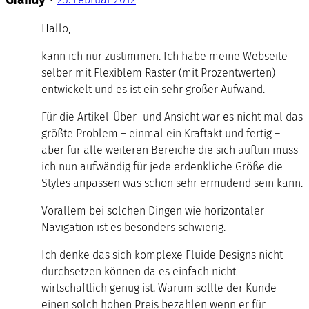
Hallo,
kann ich nur zustimmen. Ich habe meine Webseite
selber mit Flexiblem Raster (mit Prozentwerten)
entwickelt und es ist ein sehr großer Aufwand.
Für die Artikel-Über- und Ansicht war es nicht mal das
größte Problem – einmal ein Kraftakt und fertig –
aber für alle weiteren Bereiche die sich auftun muss
ich nun aufwändig für jede erdenkliche Größe die
Styles anpassen was schon sehr ermüdend sein kann.
Vorallem bei solchen Dingen wie horizontaler
Navigation ist es besonders schwierig.
Ich denke das sich komplexe Fluide Designs nicht
durchsetzen können da es einfach nicht
wirtschaftlich genug ist. Warum sollte der Kunde
einen solch hohen Preis bezahlen wenn er für