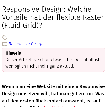
Responsive Design: Welche
Vorteile hat der flexible Raster
(Fluid Grid)?
Responsive Design
Hinweis
Dieser Artikel ist schon etwas älter. Der Inhalt ist
womöglich nicht mehr ganz aktuell.
Wenn man eine Website mit einem Responsive
Design umsetzen will, hat man gut zu tun. Was
auf den ersten Blick einfach aussieht, ist auf