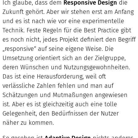
Ich glaube, dass dem
Responsive Design
die
Zukunft gehört. Aber wir stehen erst am Anfang
und es ist nach wie vor eine experimentelle
Technik. Feste Regeln für die Best Practice gibt
es noch nicht, jedes Projekt definiert den Begriff
„responsive“ auf seine eigene Weise. Die
Umsetzung orientiert sich an der Zielgruppe,
deren Wünschen und Nutzungsgewohnheiten.
Das ist eine Herausforderung, weil oft
verlässliche Zahlen fehlen und man auf
Schätzungen und Mutmaßungen angewiesen
ist. Aber es ist gleichzeitig auch eine tolle
Gelegenheit, den Bedürfnissen der Nutzer
näher zu kommen.