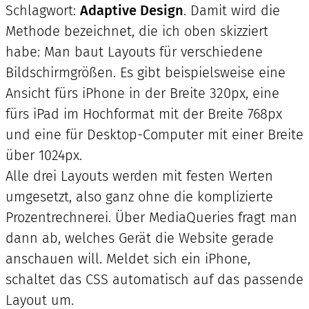
Schlagwort:
Adaptive Design
. Damit wird die
Methode bezeichnet, die ich oben skizziert
habe: Man baut Layouts für verschiedene
Bildschirmgrößen. Es gibt beispielsweise eine
Ansicht fürs iPhone in der Breite 320px, eine
fürs iPad im Hochformat mit der Breite 768px
und eine für Desktop-Computer mit einer Breite
über 1024px.
Alle drei Layouts werden mit festen Werten
umgesetzt, also ganz ohne die komplizierte
Prozentrechnerei. Über MediaQueries fragt man
dann ab, welches Gerät die Website gerade
anschauen will. Meldet sich ein iPhone,
schaltet das CSS automatisch auf das passende
Layout um.