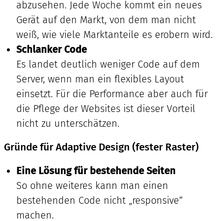
abzusehen. Jede Woche kommt ein neues
Gerät auf den Markt, von dem man nicht
weiß, wie viele Marktanteile es erobern wird.
Schlanker Code
Es landet deutlich weniger Code auf dem
Server, wenn man ein flexibles Layout
einsetzt. Für die Performance aber auch für
die Pflege der Websites ist dieser Vorteil
nicht zu unterschätzen.
Gründe für Adaptive Design (fester Raster)
Eine Lösung für bestehende Seiten
So ohne weiteres kann man einen
bestehenden Code nicht „responsive“
machen.