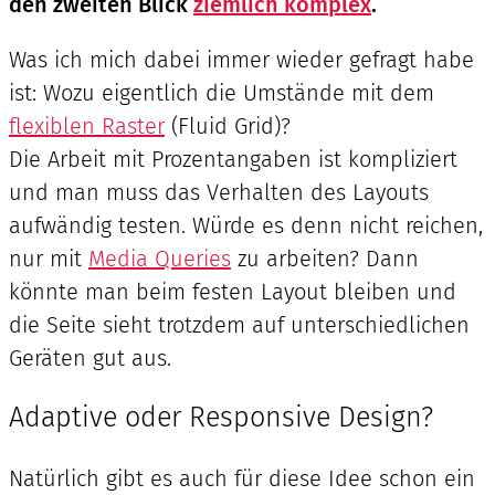
den zweiten Blick
ziemlich komplex
.
Was ich mich dabei immer wieder gefragt habe
ist: Wozu eigentlich die Umstände mit dem
flexiblen Raster
(Fluid Grid)?
Die Arbeit mit Prozentangaben ist kompliziert
und man muss das Verhalten des Layouts
aufwändig testen. Würde es denn nicht reichen,
nur mit
Media Queries
zu arbeiten? Dann
könnte man beim festen Layout bleiben und
die Seite sieht trotzdem auf unterschiedlichen
Geräten gut aus.
Adaptive oder Responsive Design?
Natürlich gibt es auch für diese Idee schon ein