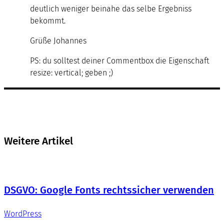
deutlich weniger beinahe das selbe Ergebniss
bekommt.
Grüße Johannes
PS: du solltest deiner Commentbox die Eigenschaft
resize: vertical; geben ;)
Weitere Artikel
DSGVO: Google Fonts rechtssicher verwenden
WordPress