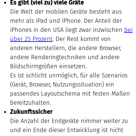
Es gibt (viel zu) viele Gräte
Die Welt der mobilen Geräte besteht aus
mehr als iPad und iPhone. Der Anteil der
iPhones in den USA liegt zwar inzwischen
bei
über 25 Prozent
. Der Rest kommt von
anderen Herstellern, die andere Browser,
andere Renderingtechniken und andere
Bildschirmgrößen einsetzen.
Es ist schlicht unmöglich, für alle Szenarios
(Gerät, Browser, Nutzungssituation) ein
passendes Layoutschema mit festen Maßen
bereitzuhalten.
Zukunftssicher
Die Anzahl der Endgeräte nimmer weiter zu
und ein Ende dieser Entwicklung ist nicht