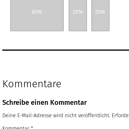
Kommentare
Schreibe einen Kommentar
Deine E-Mail-Adresse wird nicht veröffentlicht.
Erforde
Kommentar
*