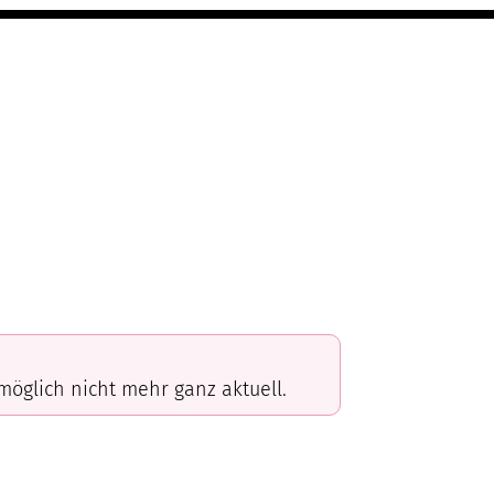
omöglich nicht mehr ganz aktuell.