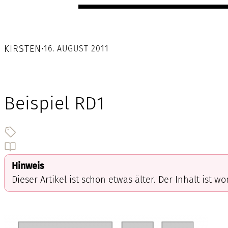
KIRSTEN
•
16. AUGUST 2011
Beispiel RD1
Hinweis
Dieser Artikel ist schon etwas älter. Der Inhalt ist w