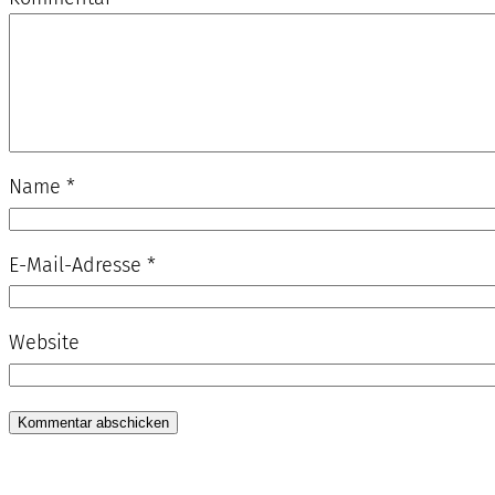
Name
*
E-Mail-Adresse
*
Website