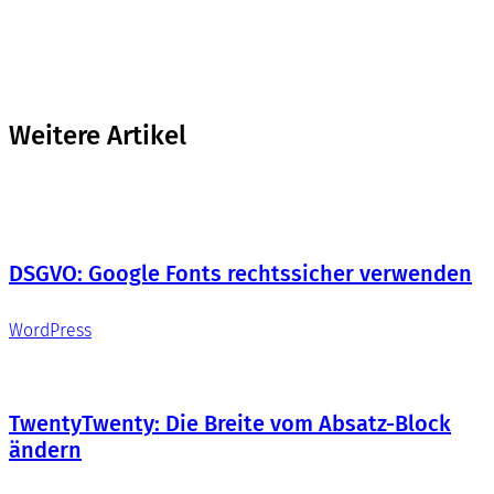
Weitere Artikel
DSGVO: Google Fonts rechtssicher verwenden
WordPress
TwentyTwenty: Die Breite vom Absatz-Block
ändern