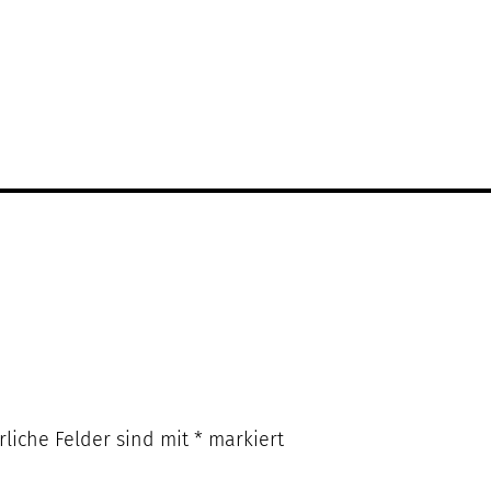
rliche Felder sind mit
*
markiert