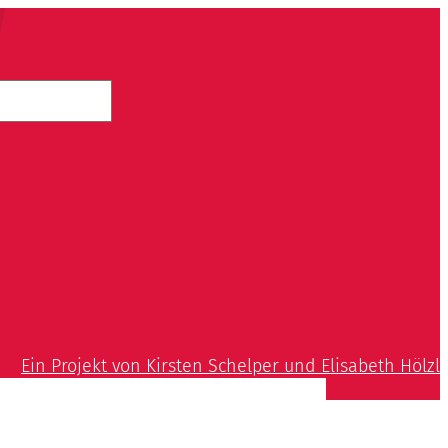
Ein Projekt von Kirsten Schelper und Elisabeth Hölzl