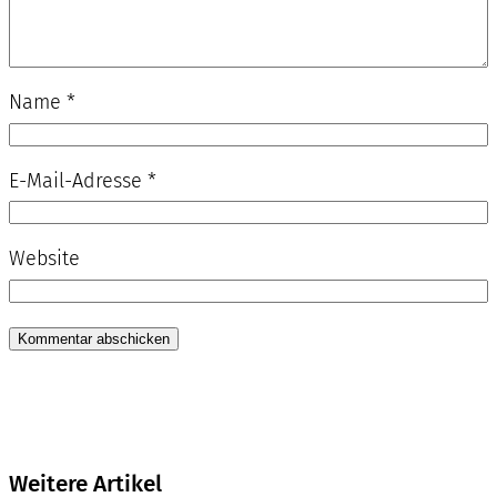
Name
*
E-Mail-Adresse
*
Website
Weitere Artikel