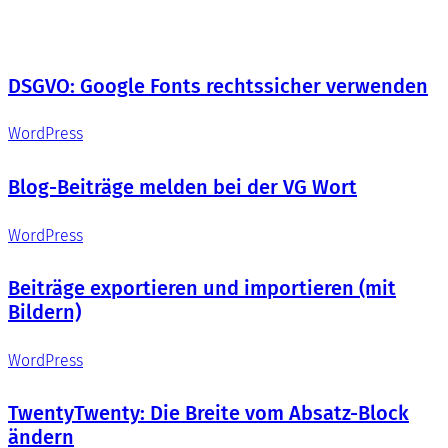
DSGVO: Google Fonts rechtssicher verwenden
WordPress
Blog-Beiträge melden bei der VG Wort
WordPress
Beiträge exportieren und importieren (mit
Bildern)
WordPress
TwentyTwenty: Die Breite vom Absatz-Block
ändern