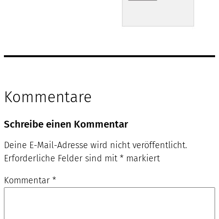
Kommentare
Schreibe einen Kommentar
Deine E-Mail-Adresse wird nicht veröffentlicht.
Erforderliche Felder sind mit
*
markiert
Kommentar
*