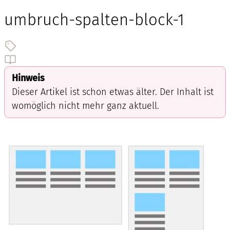
umbruch-spalten-block-1
Hinweis
Dieser Artikel ist schon etwas älter. Der Inhalt ist
womöglich nicht mehr ganz aktuell.