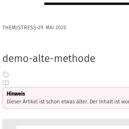
THEMISTRESS
•
29. MAI 2020
demo-alte-methode
Hinweis
Dieser Artikel ist schon etwas älter. Der Inhalt ist w
Video-