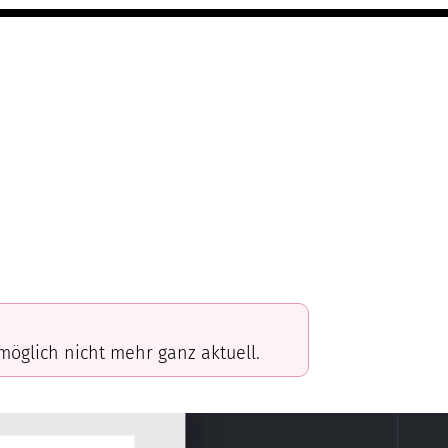
omöglich nicht mehr ganz aktuell.