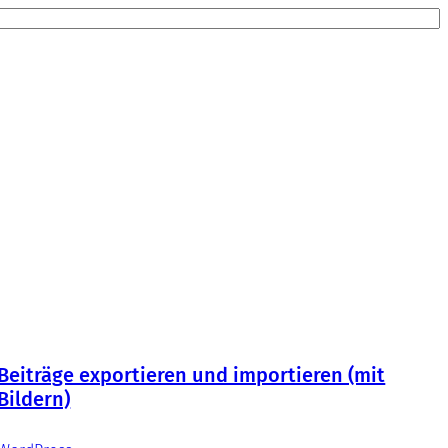
Beiträge exportieren und importieren (mit
Bildern)