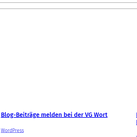
Blog-Beiträge melden bei der VG Wort
WordPress