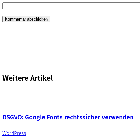
Weitere Artikel
DSGVO: Google Fonts rechtssicher verwenden
WordPress