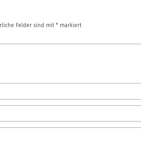
rliche Felder sind mit
*
markiert