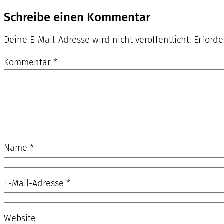
Schreibe einen Kommentar
Deine E-Mail-Adresse wird nicht veröffentlicht.
Erforde
Kommentar
*
Name
*
E-Mail-Adresse
*
Website