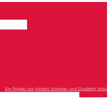
Ein Projekt von Kirsten Schelper und Elisabeth Hölzl