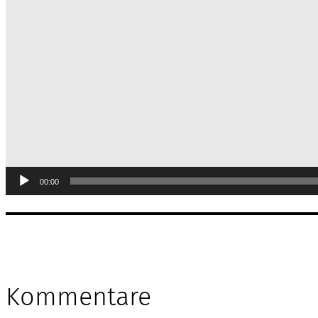
00:00
Kommentare