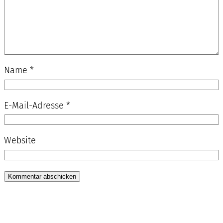
Name
*
E-Mail-Adresse
*
Website