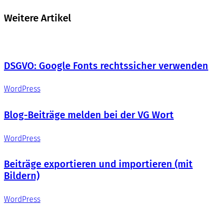
Weitere Artikel
DSGVO: Google Fonts rechtssicher verwenden
WordPress
Blog-Beiträge melden bei der VG Wort
WordPress
Beiträge exportieren und importieren (mit
Bildern)
WordPress