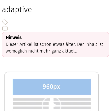
adaptive
Hinweis
Dieser Artikel ist schon etwas älter. Der Inhalt ist
womöglich nicht mehr ganz aktuell.
Video-
Player