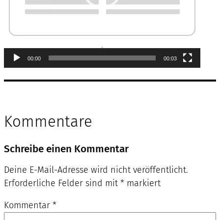
00:00
00:03
Kommentare
Schreibe einen Kommentar
Deine E-Mail-Adresse wird nicht veröffentlicht.
Erforderliche Felder sind mit
*
markiert
Kommentar
*