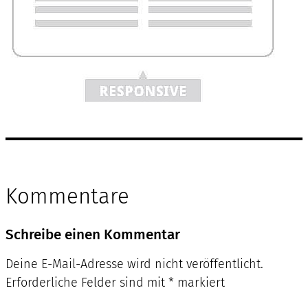
Kommentare
Schreibe einen Kommentar
Deine E-Mail-Adresse wird nicht veröffentlicht.
Erforderliche Felder sind mit
*
markiert