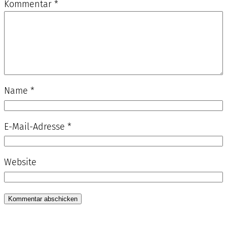
Kommentar
*
Name
*
E-Mail-Adresse
*
Website