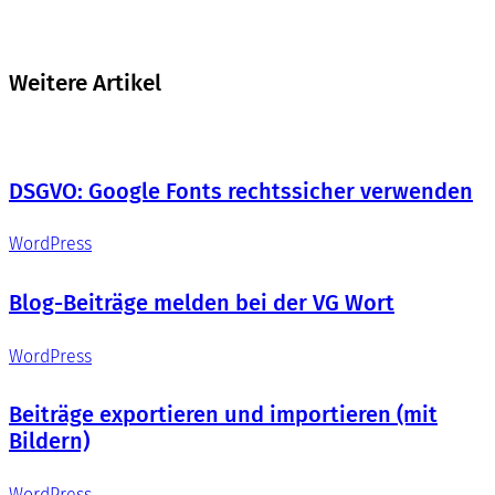
Weitere Artikel
DSGVO: Google Fonts rechtssicher verwenden
WordPress
Blog-Beiträge melden bei der VG Wort
WordPress
Beiträge exportieren und importieren (mit
Bildern)
WordPress