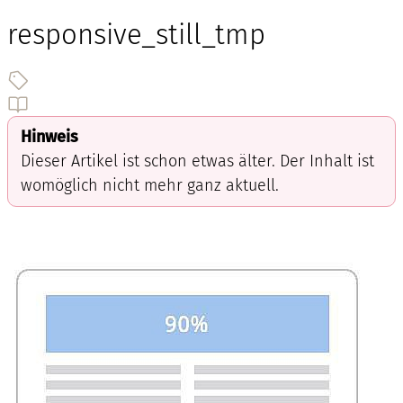
responsive_still_tmp
Hinweis
Dieser Artikel ist schon etwas älter. Der Inhalt ist
womöglich nicht mehr ganz aktuell.