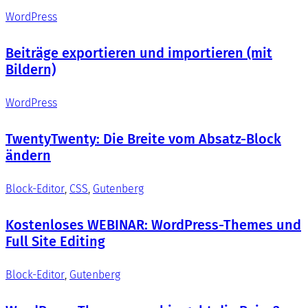
WordPress
Beiträge exportieren und importieren (mit
Bildern)
WordPress
TwentyTwenty: Die Breite vom Absatz-Block
ändern
Block-Editor
, 
CSS
, 
Gutenberg
Kostenloses WEBINAR: WordPress-Themes und
Full Site Editing
Block-Editor
, 
Gutenberg