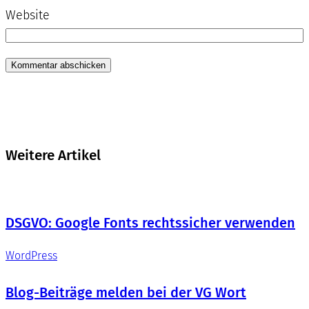
Website
Weitere Artikel
DSGVO: Google Fonts rechtssicher verwenden
WordPress
Blog-Beiträge melden bei der VG Wort