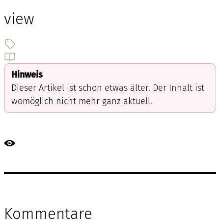
view
Hinweis
Dieser Artikel ist schon etwas älter. Der Inhalt ist
womöglich nicht mehr ganz aktuell.
Kommentare