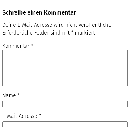
Schreibe einen Kommentar
Deine E-Mail-Adresse wird nicht veröffentlicht.
Erforderliche Felder sind mit
*
markiert
Kommentar
*
Name
*
E-Mail-Adresse
*