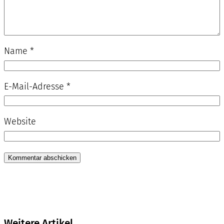
Name
*
E-Mail-Adresse
*
Website
Weitere Artikel