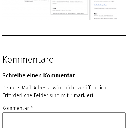
Kommentare
Schreibe einen Kommentar
Deine E-Mail-Adresse wird nicht veröffentlicht.
Erforderliche Felder sind mit
*
markiert
Kommentar
*