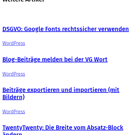
DSGVO: Google Fonts rechtssicher verwenden
WordPress
Blog-Beiträge melden bei der VG Wort
WordPress
Beiträge exportieren und importieren (mit
Bildern)
WordPress
TwentyTwenty: Die Breite vom Absatz-Block
ändern