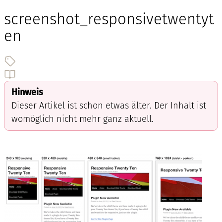
screenshot_responsivetwentyt
en
Hinweis
Dieser Artikel ist schon etwas älter. Der Inhalt ist
womöglich nicht mehr ganz aktuell.