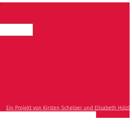
Ein Projekt von Kirsten Schelper und Elisabeth Hölzl