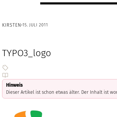
KIRSTEN
•
15. JULI 2011
TYPO3_logo
Hinweis
Dieser Artikel ist schon etwas älter. Der Inhalt ist w