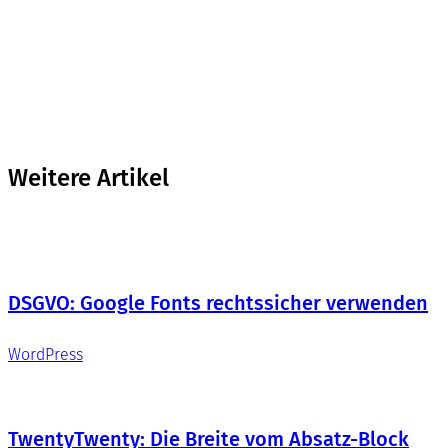
Weitere Artikel
DSGVO: Google Fonts rechtssicher verwenden
WordPress
TwentyTwenty: Die Breite vom Absatz-Block