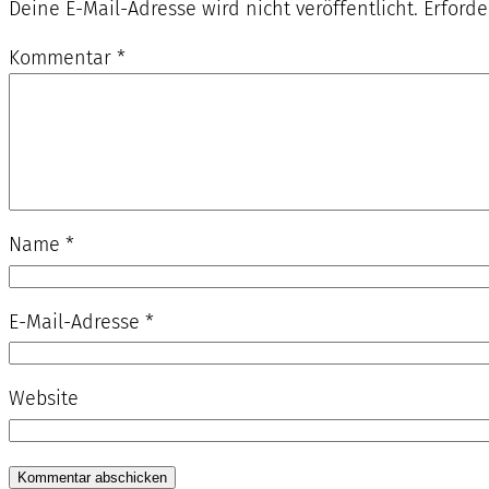
Deine E-Mail-Adresse wird nicht veröffentlicht.
Erforde
Kommentar
*
Name
*
E-Mail-Adresse
*
Website