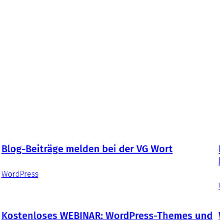
Blog-Beiträge melden bei der VG Wort
WordPress
Kostenloses WEBINAR: WordPress-Themes und