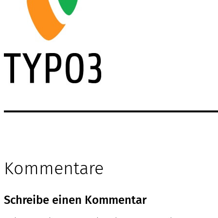
Kommentare
Schreibe einen Kommentar