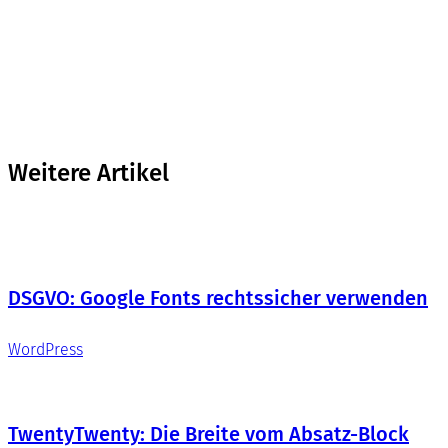
Weitere Artikel
DSGVO: Google Fonts rechtssicher verwenden
WordPress
TwentyTwenty: Die Breite vom Absatz-Block