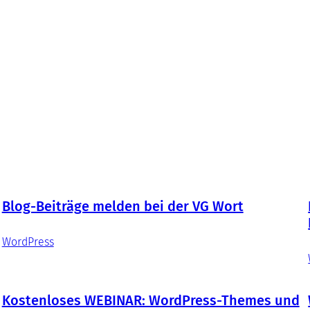
Blog-Beiträge melden bei der VG Wort
WordPress
Kostenloses WEBINAR: WordPress-Themes und