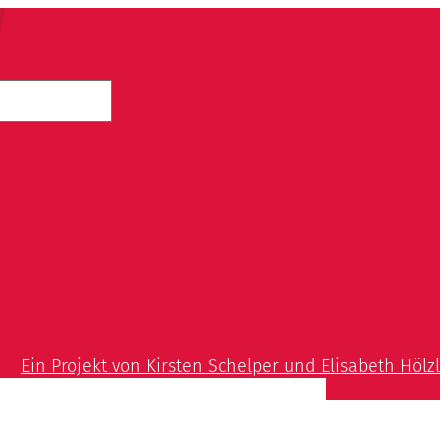
Ein Projekt von Kirsten Schelper und Elisabeth Hölzl