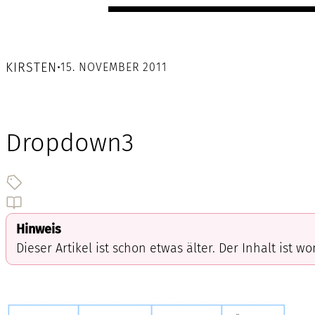
KIRSTEN
•
15. NOVEMBER 2011
Dropdown3
Hinweis
Dieser Artikel ist schon etwas älter. Der Inhalt ist w