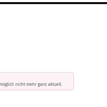
omöglich nicht mehr ganz aktuell.