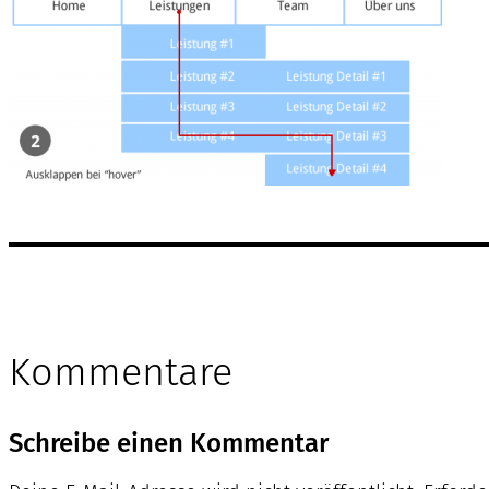
Kommentare
Schreibe einen Kommentar