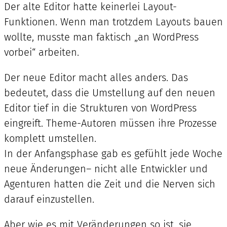
Der alte Editor hatte keinerlei Layout-
Funktionen. Wenn man trotzdem Layouts bauen
wollte, musste man faktisch „an WordPress
vorbei“ arbeiten.
Der neue Editor macht alles anders. Das
bedeutet, dass die Umstellung auf den neuen
Editor tief in die Strukturen von WordPress
eingreift. Theme-Autoren müssen ihre Prozesse
komplett umstellen.
In der Anfangsphase gab es gefühlt jede Woche
neue Änderungen– nicht alle Entwickler und
Agenturen hatten die Zeit und die Nerven sich
darauf einzustellen.
Aber wie es mit Veränderungen so ist, sie