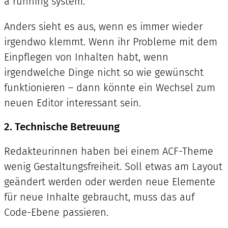
a running system.
Anders sieht es aus, wenn es immer wieder
irgendwo klemmt. Wenn ihr Probleme mit dem
Einpflegen von Inhalten habt, wenn
irgendwelche Dinge nicht so wie gewünscht
funktionieren – dann könnte ein Wechsel zum
neuen Editor interessant sein.
2. Technische Betreuung
Redakteurinnen haben bei einem ACF-Theme
wenig Gestaltungsfreiheit. Soll etwas am Layout
geändert werden oder werden neue Elemente
für neue Inhalte gebraucht, muss das auf
Code-Ebene passieren.