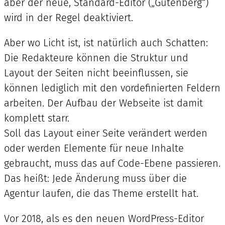
aber der neue, Standard-Editor („Gutenberg“)
wird in der Regel deaktiviert.
Aber wo Licht ist, ist natürlich auch Schatten:
Die Redakteure können die Struktur und
Layout der Seiten nicht beeinflussen, sie
können lediglich mit den vordefinierten Feldern
arbeiten. Der Aufbau der Webseite ist damit
komplett starr.
Soll das Layout einer Seite verändert werden
oder werden Elemente für neue Inhalte
gebraucht, muss das auf Code-Ebene passieren.
Das heißt: Jede Änderung muss über die
Agentur laufen, die das Theme erstellt hat.
Vor 2018, als es den neuen WordPress-Editor