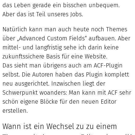
das Leben gerade ein bisschen unbequem.
Aber das ist Teil unseres Jobs.
Natürlich kann man auch heute noch Themes
über „Advanced Custom Fields“ aufbauen. Aber
mittel- und langfristig sehe ich darin keine
zukunftssichere Basis für eine Website.
Das sieht man übrigens auch am ACF-Plugin
selbst. Die Autoren haben das Plugin komplett
neu ausgerichtet. Inzwischen liegt der
Schwerpunkt woanders: Man kann mit ACF sehr
schön eigene Blöcke für den neuen Editor
erstellen.
Wann ist ein Wechsel zu zu einem