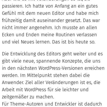
passieren. Ich hatte von Anfang an ein gutes
Gefühl mit dem neuen Editor und habe mich
frühzeitig damit auseinander gesetzt. Das war
nicht immer angenehm. Ich musste an allen
Ecken und Enden meine Routinen verlassen
und viel Neues lernen. Das ist bis heute so.
Die Entwicklung des Editors geht weiter und es
gibt viele neue, spannende Konzepte, die uns
in den nächsten WordPress-Versionen erreichen
werden. Im Mittelpunkt stehen dabei die
Anwender. Ziel aller Veränderungen ist es, die
Arbeit mit WordPress für sie leichter und
zeitgemäßer zu machen.
Für Theme-Autoren und Entwickler ist dadurch