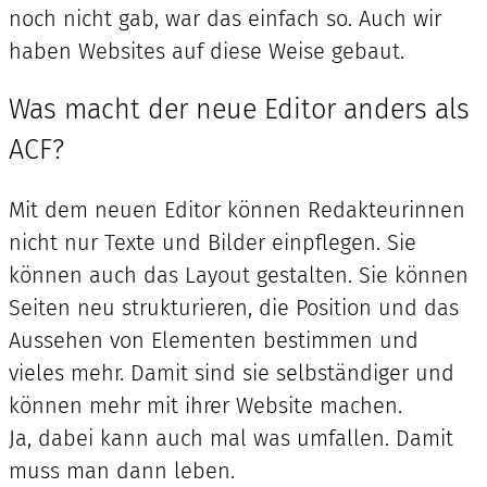
noch nicht gab, war das einfach so. Auch wir
haben Websites auf diese Weise gebaut.
Was macht der neue Editor anders als
ACF?
Mit dem neuen Editor können Redakteurinnen
nicht nur Texte und Bilder einpflegen. Sie
können auch das Layout gestalten. Sie können
Seiten neu strukturieren, die Position und das
Aussehen von Elementen bestimmen und
vieles mehr. Damit sind sie selbständiger und
können mehr mit ihrer Website machen.
Ja, dabei kann auch mal was umfallen. Damit
muss man dann leben.