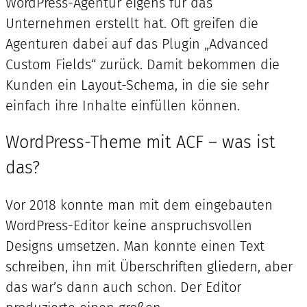
WordPress-Agentur eigens für das
Unternehmen erstellt hat. Oft greifen die
Agenturen dabei auf das Plugin „Advanced
Custom Fields“ zurück. Damit bekommen die
Kunden ein Layout-Schema, in die sie sehr
einfach ihre Inhalte einfüllen können.
WordPress-Theme mit ACF – was ist
das?
Vor 2018 konnte man mit dem eingebauten
WordPress-Editor keine anspruchsvollen
Designs umsetzen. Man konnte einen Text
schreiben, ihn mit Überschriften gliedern, aber
das war’s dann auch schon. Der Editor