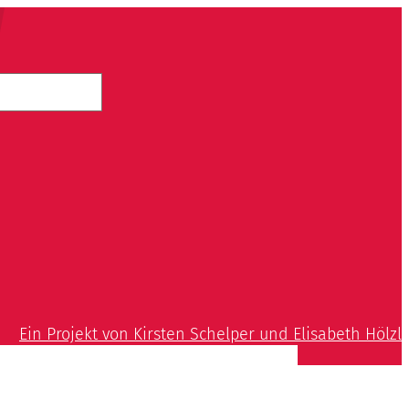
Ein Projekt von Kirsten Schelper und Elisabeth Hölzl