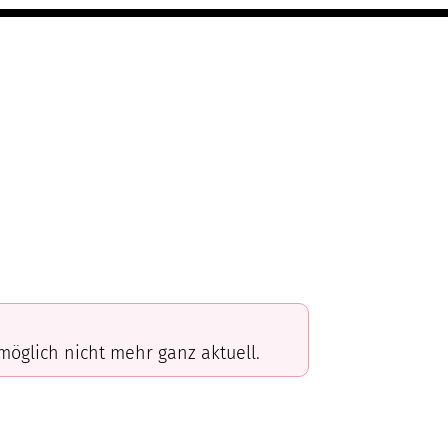
omöglich nicht mehr ganz aktuell.