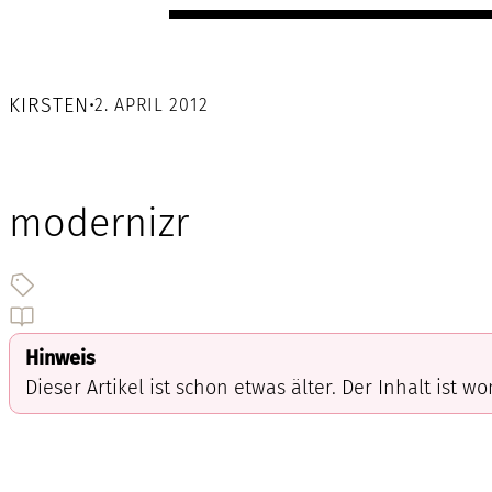
KIRSTEN
•
2. APRIL 2012
modernizr
Hinweis
Dieser Artikel ist schon etwas älter. Der Inhalt ist w