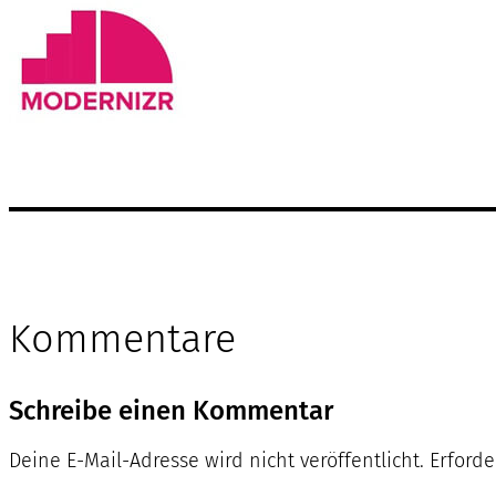
Kommentare
Schreibe einen Kommentar
Deine E-Mail-Adresse wird nicht veröffentlicht.
Erforde