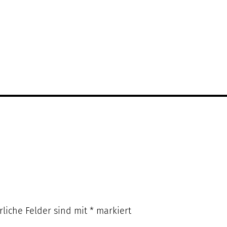
rliche Felder sind mit
*
markiert