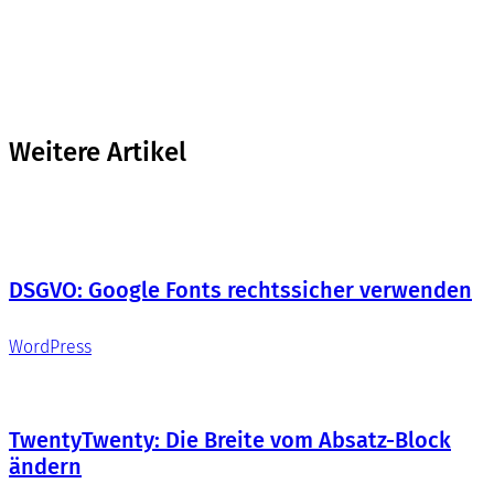
Weitere Artikel
DSGVO: Google Fonts rechtssicher verwenden
WordPress
TwentyTwenty: Die Breite vom Absatz-Block
ändern