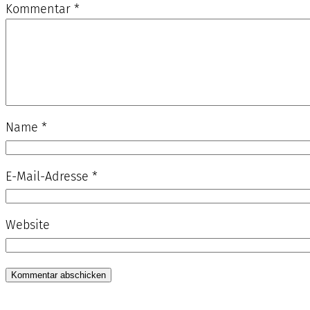
Kommentar
*
Name
*
E-Mail-Adresse
*
Website