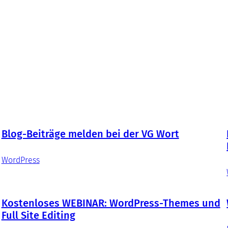
Blog-Beiträge melden bei der VG Wort
WordPress
Kostenloses WEBINAR: WordPress-Themes und
Full Site Editing