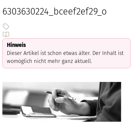
6303630224_bceef2ef29_o
Hinweis
Dieser Artikel ist schon etwas älter. Der Inhalt ist
womöglich nicht mehr ganz aktuell.