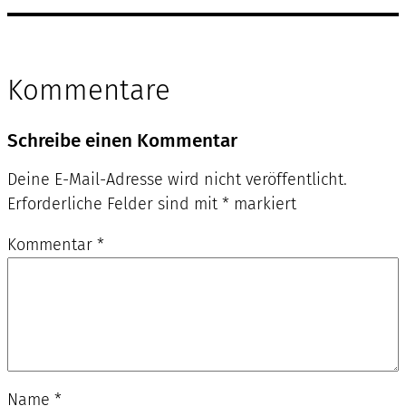
Kommentare
Schreibe einen Kommentar
Deine E-Mail-Adresse wird nicht veröffentlicht.
Erforderliche Felder sind mit
*
markiert
Kommentar
*
Name
*