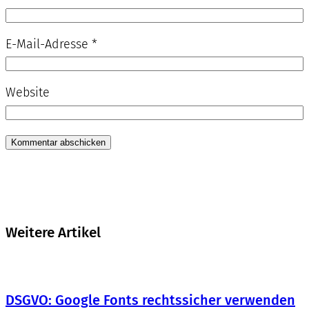
E-Mail-Adresse
*
Website
Weitere Artikel
DSGVO: Google Fonts rechtssicher verwenden