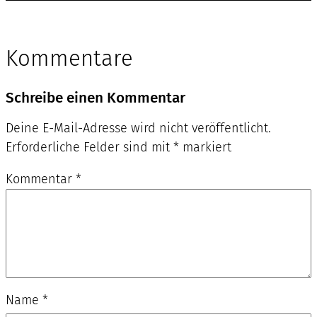
Kommentare
Schreibe einen Kommentar
Deine E-Mail-Adresse wird nicht veröffentlicht.
Erforderliche Felder sind mit
*
markiert
Kommentar
*
Name
*