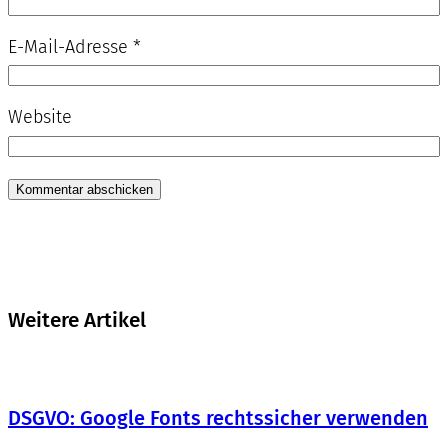
E-Mail-Adresse
*
Website
Weitere Artikel
DSGVO: Google Fonts rechtssicher verwenden