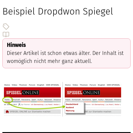
Beispiel Dropdwon Spiegel
Hinweis
Dieser Artikel ist schon etwas älter. Der Inhalt ist
womöglich nicht mehr ganz aktuell.