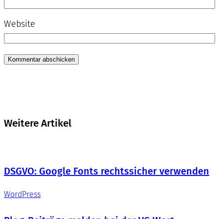
Website
Weitere Artikel
DSGVO: Google Fonts rechtssicher verwenden
WordPress