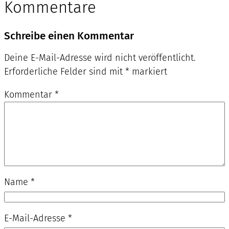
Kommentare
Schreibe einen Kommentar
Deine E-Mail-Adresse wird nicht veröffentlicht.
Erforderliche Felder sind mit
*
markiert
Kommentar
*
Name
*
E-Mail-Adresse
*