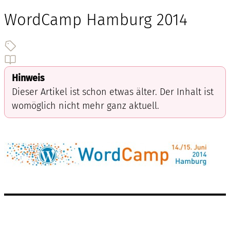
WordCamp Hamburg 2014
Hinweis
Dieser Artikel ist schon etwas älter. Der Inhalt ist
womöglich nicht mehr ganz aktuell.