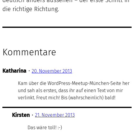
die richtige Richtung.
Kommentare
Katharina
•
20. November 2013
Kam über die WordPress-Meetup-München-Seite her
und sah als erstes, dass ihr auf einen Text von mir
verlinkt. Freut mich! Bis (wahrscheinlich) bald!
Kirsten
•
21. November 2013
Das wäre toll! :-)