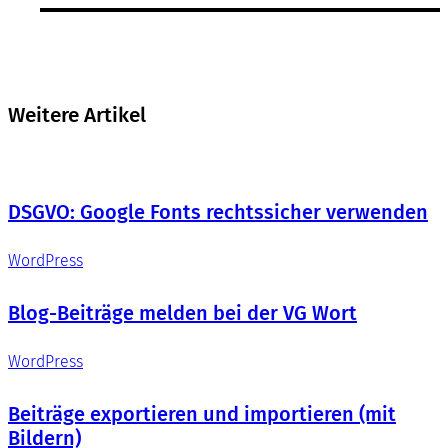
Weitere Artikel
DSGVO: Google Fonts rechtssicher verwenden
WordPress
Blog-Beiträge melden bei der VG Wort
WordPress
Beiträge exportieren und importieren (mit
Bildern)