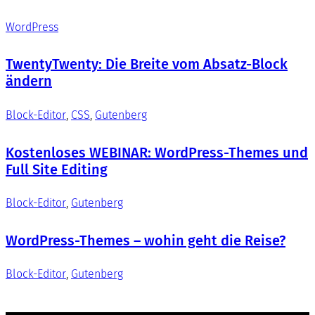
WordPress
TwentyTwenty: Die Breite vom Absatz-Block
ändern
Block-Editor
, 
CSS
, 
Gutenberg
Kostenloses WEBINAR: WordPress-Themes und
Full Site Editing
Block-Editor
, 
Gutenberg
WordPress-Themes – wohin geht die Reise?
Block-Editor
, 
Gutenberg