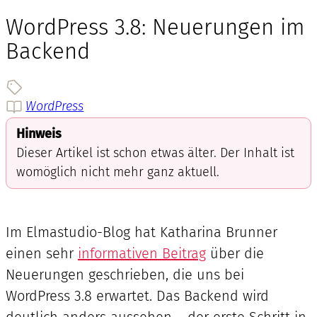
WordPress 3.8: Neuerungen im
Backend
WordPress
Hinweis
Dieser Artikel ist schon etwas älter. Der Inhalt ist
womöglich nicht mehr ganz aktuell.
Im Elmastudio-Blog hat Katharina Brunner
einen sehr
informativen Beitrag
über die
Neuerungen geschrieben, die uns bei
WordPress 3.8 erwartet. Das Backend wird
deutlich anders aussehen – der erste Schritt in