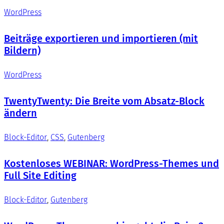
WordPress
Beiträge exportieren und importieren (mit
Bildern)
WordPress
TwentyTwenty: Die Breite vom Absatz-Block
ändern
Block-Editor
, 
CSS
, 
Gutenberg
Kostenloses WEBINAR: WordPress-Themes und
Full Site Editing
Block-Editor
, 
Gutenberg