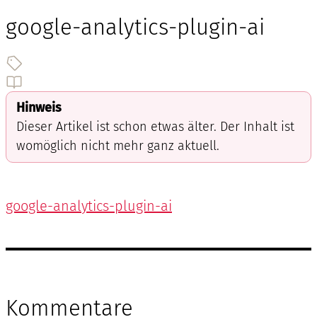
google-analytics-plugin-ai
Hinweis
Dieser Artikel ist schon etwas älter. Der Inhalt ist
womöglich nicht mehr ganz aktuell.
google-analytics-plugin-ai
Kommentare