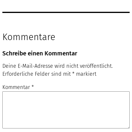
Kommentare
Schreibe einen Kommentar
Deine E-Mail-Adresse wird nicht veröffentlicht.
Erforderliche Felder sind mit
*
markiert
Kommentar
*