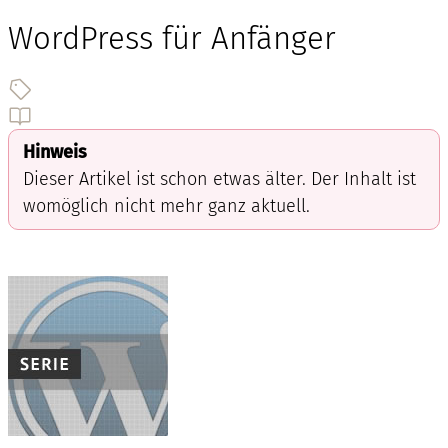
WordPress für Anfänger
Hinweis
Dieser Artikel ist schon etwas älter. Der Inhalt ist
womöglich nicht mehr ganz aktuell.