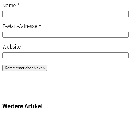
Name
*
E-Mail-Adresse
*
Website
Weitere Artikel