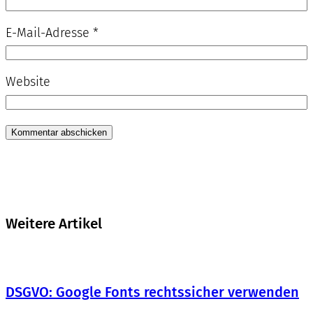
E-Mail-Adresse
*
Website
Weitere Artikel
DSGVO: Google Fonts rechtssicher verwenden