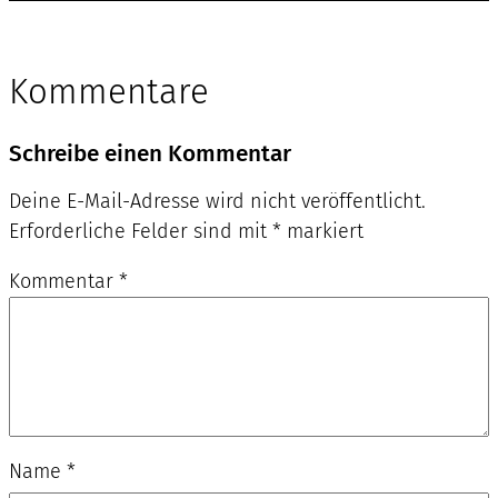
Kommentare
Schreibe einen Kommentar
Deine E-Mail-Adresse wird nicht veröffentlicht.
Erforderliche Felder sind mit
*
markiert
Kommentar
*
Name
*