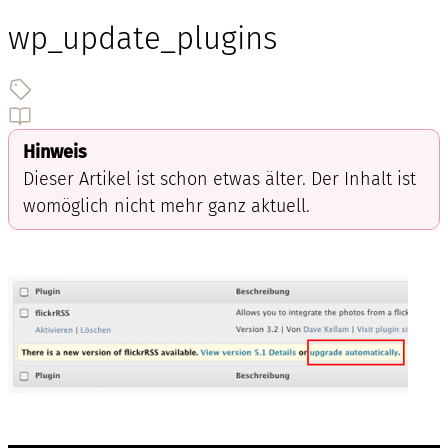
wp_update_plugins
Hinweis
Dieser Artikel ist schon etwas älter. Der Inhalt ist
womöglich nicht mehr ganz aktuell.