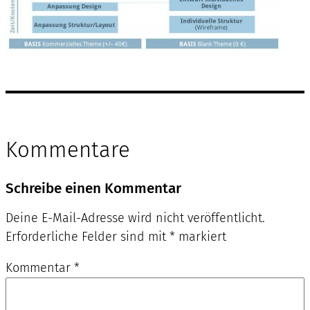
Kommentare
Schreibe einen Kommentar
Deine E-Mail-Adresse wird nicht veröffentlicht.
Erforderliche Felder sind mit
*
markiert
Kommentar
*