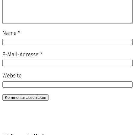
Name
*
E-Mail-Adresse
*
Website