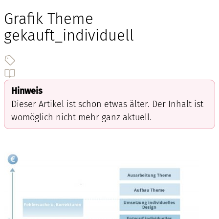
Grafik Theme
gekauft_individuell
Hinweis
Dieser Artikel ist schon etwas älter. Der Inhalt ist
womöglich nicht mehr ganz aktuell.