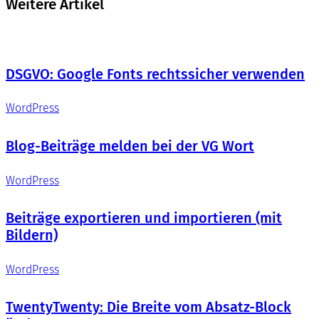
Weitere Artikel
DSGVO: Google Fonts rechtssicher verwenden
WordPress
Blog-Beiträge melden bei der VG Wort
WordPress
Beiträge exportieren und importieren (mit
Bildern)
WordPress
TwentyTwenty: Die Breite vom Absatz-Block