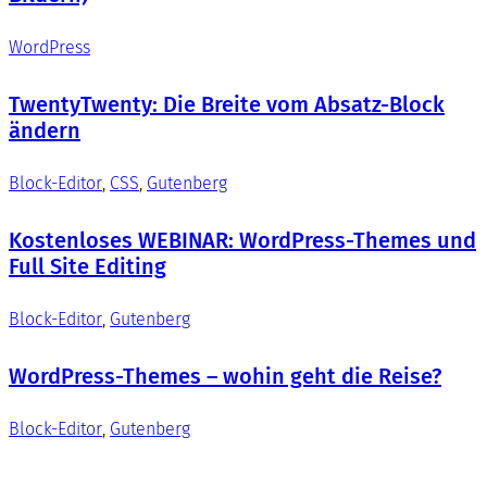
WordPress
TwentyTwenty: Die Breite vom Absatz-Block
ändern
Block-Editor
, 
CSS
, 
Gutenberg
Kostenloses WEBINAR: WordPress-Themes und
Full Site Editing
Block-Editor
, 
Gutenberg
WordPress-Themes – wohin geht die Reise?
Block-Editor
, 
Gutenberg