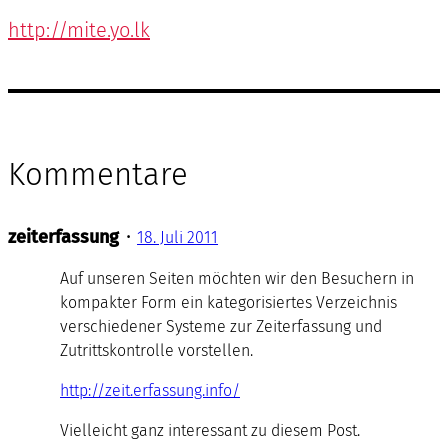
http://mite.yo.lk
Kommentare
zeiterfassung
•
18. Juli 2011
Auf unseren Seiten möchten wir den Besuchern in
kompakter Form ein kategorisiertes Verzeichnis
verschiedener Systeme zur Zeiterfassung und
Zutrittskontrolle vorstellen.
http://zeit.erfassung.info/
Vielleicht ganz interessant zu diesem Post.