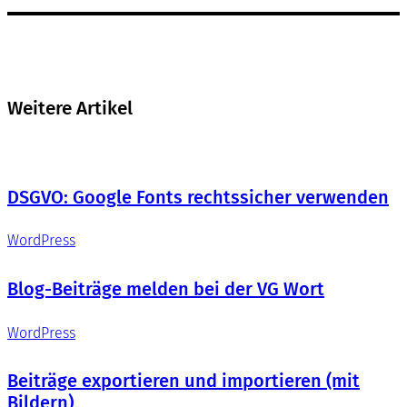
Weitere Artikel
DSGVO: Google Fonts rechtssicher verwenden
WordPress
Blog-Beiträge melden bei der VG Wort
WordPress
Beiträge exportieren und importieren (mit
Bildern)