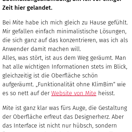
Zeit hier gelandet.
Bei Mite habe ich mich gleich zu Hause gefühlt.
Mir gefallen einfach minimalistische Lösungen,
die sich ganz auf das konzentrieren, was ich als
Anwender damit machen will.
Alles, was stört, ist aus dem Weg geräumt. Man
hat alle wichtigen Informationen stets im Blick,
gleichzeitig ist die Oberfläche schön
aufgeräumt. „Funktionalität ohne KlimBim“ wie
es so nett auf der
Website von Mite
heisst.
Mite ist ganz klar was fürs Auge, die Gestaltung
der Oberfläche erfreut das Designerherz. Aber
das Interface ist nicht nur hübsch, sondern