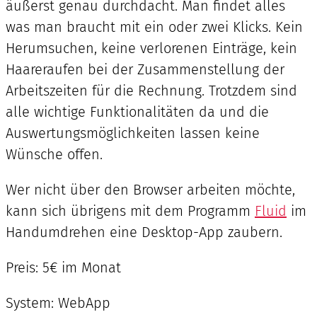
äußerst genau durchdacht. Man findet alles
was man braucht mit ein oder zwei Klicks. Kein
Herumsuchen, keine verlorenen Einträge, kein
Haareraufen bei der Zusammenstellung der
Arbeitszeiten für die Rechnung. Trotzdem sind
alle wichtige Funktionalitäten da und die
Auswertungsmöglichkeiten lassen keine
Wünsche offen.
Wer nicht über den Browser arbeiten möchte,
kann sich übrigens mit dem Programm
Fluid
im
Handumdrehen eine Desktop-App zaubern.
Preis: 5€ im Monat
System: WebApp