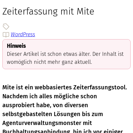
Zeiterfassung mit Mite
WordPress
Hinweis
Dieser Artikel ist schon etwas älter. Der Inhalt ist
womöglich nicht mehr ganz aktuell.
Mite ist ein webbasiertes Zeiterfassungstool.
Nachdem ich alles mögliche schon
ausprobiert habe, von diversen
selbstgebastelten Lösungen bis zum
Agenturverwaltungsmonster mit
Buchhaltungsanbindung, bin ich vor einiger