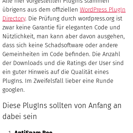
Alle hier vorgestellten PlugIns stammen
übrigens aus dem offiziellen
WordPress PlugIn
Directory
. Die Prüfung durch wordpress.org ist
zwar keine Garantie für eleganten Code und
Nützlichkeit, man kann aber davon ausgehen,
dass sich keine Schadsoftware oder andere
Gemeinheiten im Code befinden. Die Anzahl
der Downloads und die Ratings der User sind
ein guter Hinweis auf die Qualität eines
PlugIns. Im Zweifelsfall lieber eine Runde
googlen.
Diese PlugIns sollten von Anfang an
dabei sein
AntiSpam Bee