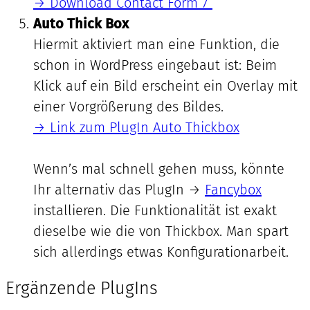
→ Download Contact Form 7
Auto Thick Box
Hiermit aktiviert man eine Funktion, die
schon in WordPress eingebaut ist: Beim
Klick auf ein Bild erscheint ein Overlay mit
einer Vorgrößerung des Bildes.
→ Link zum PlugIn Auto Thickbox
Wenn’s mal schnell gehen muss, könnte
Ihr alternativ das PlugIn →
Fancybox
installieren. Die Funktionalität ist exakt
dieselbe wie die von Thickbox. Man spart
sich allerdings etwas Konfigurationarbeit.
Ergänzende PlugIns