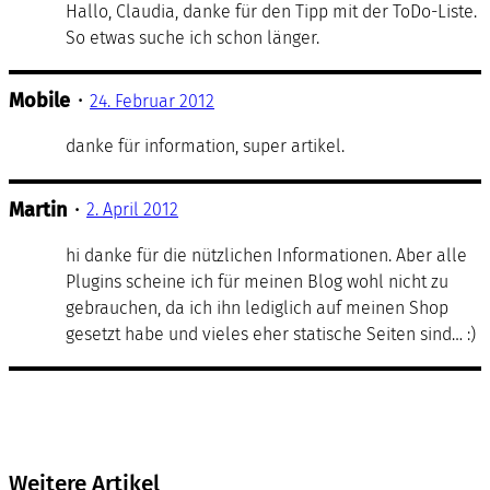
Hallo, Claudia, danke für den Tipp mit der ToDo-Liste.
So etwas suche ich schon länger.
Mobile
•
24. Februar 2012
danke für information, super artikel.
Martin
•
2. April 2012
hi danke für die nützlichen Informationen. Aber alle
Plugins scheine ich für meinen Blog wohl nicht zu
gebrauchen, da ich ihn lediglich auf meinen Shop
gesetzt habe und vieles eher statische Seiten sind… :)
Weitere Artikel