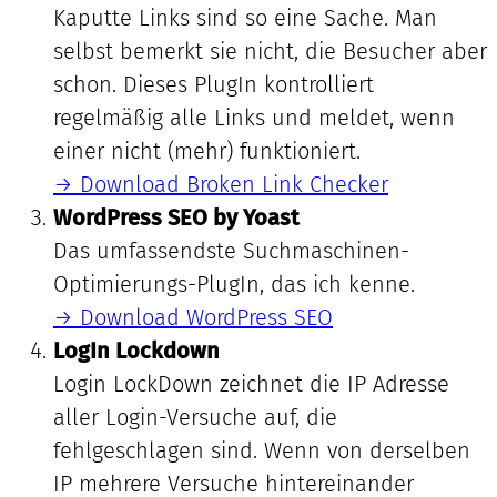
Kaputte Links sind so eine Sache. Man
selbst bemerkt sie nicht, die Besucher aber
schon. Dieses PlugIn kontrolliert
regelmäßig alle Links und meldet, wenn
einer nicht (mehr) funktioniert.
→ Download Broken Link Checker
WordPress SEO by Yoast
Das umfassendste Suchmaschinen-
Optimierungs-PlugIn, das ich kenne.
→ Download WordPress SEO
LogIn Lockdown
Login LockDown zeichnet die IP Adresse
aller Login-Versuche auf, die
fehlgeschlagen sind. Wenn von derselben
IP mehrere Versuche hintereinander