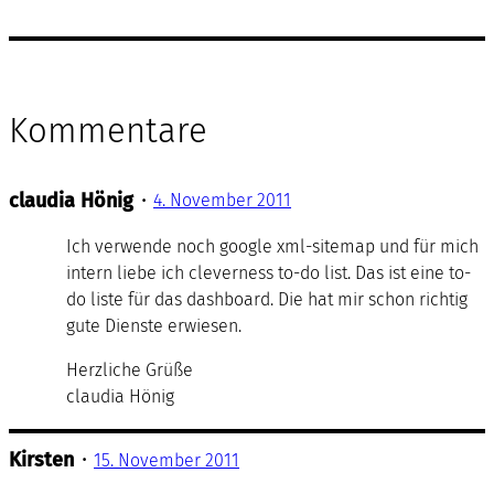
Kommentare
claudia Hönig
•
4. November 2011
Ich verwende noch google xml-sitemap und für mich
intern liebe ich cleverness to-do list. Das ist eine to-
do liste für das dashboard. Die hat mir schon richtig
gute Dienste erwiesen.
Herzliche Grüße
claudia Hönig
Kirsten
•
15. November 2011