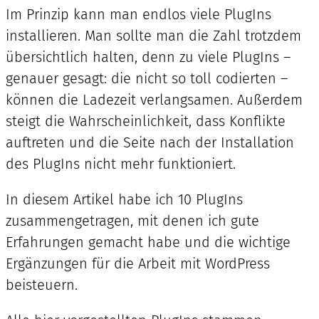
Im Prinzip kann man endlos viele PlugIns
installieren. Man sollte man die Zahl trotzdem
übersichtlich halten, denn zu viele PlugIns –
genauer gesagt: die nicht so toll codierten –
können die Ladezeit verlangsamen. Außerdem
steigt die Wahrscheinlichkeit, dass Konflikte
auftreten und die Seite nach der Installation
des PlugIns nicht mehr funktioniert.
In diesem Artikel habe ich 10 PlugIns
zusammengetragen, mit denen ich gute
Erfahrungen gemacht habe und die wichtige
Ergänzungen für die Arbeit mit WordPress
beisteuern.