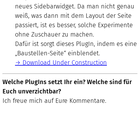
neues Sidebarwidget. Da man nicht genau
weiß, was dann mit dem Layout der Seite
passiert, ist es besser, solche Experimente
ohne Zuschauer zu machen.
Dafür ist sorgt dieses PlugIn, indem es eine
„Baustellen-Seite“ einblendet.
→ Download Under Construction
Welche PlugIns setzt Ihr ein? Welche sind für
Euch unverzichtbar?
Ich freue mich auf Eure Kommentare.