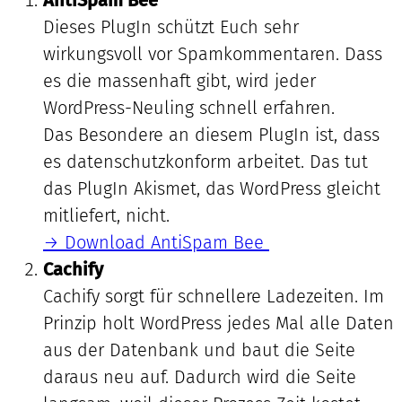
Dieses PlugIn schützt Euch sehr
wirkungsvoll vor Spamkommentaren. Dass
es die massenhaft gibt, wird jeder
WordPress-Neuling schnell erfahren.
Das Besondere an diesem PlugIn ist, dass
es datenschutzkonform arbeitet. Das tut
das PlugIn Akismet, das WordPress gleicht
mitliefert, nicht.
→ Download AntiSpam Bee
Cachify
Cachify sorgt für schnellere Ladezeiten. Im
Prinzip holt WordPress jedes Mal alle Daten
aus der Datenbank und baut die Seite
daraus neu auf. Dadurch wird die Seite