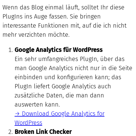
Wenn das Blog einmal läuft, solltet Ihr diese
PlugIns ins Auge fassen. Sie bringen
interessante Funktionen mit, auf die ich nicht
mehr verzichten möchte.
Google Analytics für WordPress
Ein sehr umfangreiches PlugIn, über das
man Google Analytics nicht nur in die Seite
einbinden und konfigurieren kann; das
PlugIn liefert Google Analytics auch
zusätzliche Daten, die man dann
auswerten kann.
→ Download Google Analytics for
WordPress
Broken Link Checker