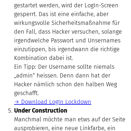
gestartet werden, wird der LogIn-Screen
gesperrt. Das ist eine einfache, aber
wirkungsvolle Sicherheitsmaßnahme für
den Fall, dass Hacker versuchen, solange
irgendwelche Passwort und Unsernames
einzutippen, bis irgendwann die richtige
Kombination dabei ist.
Ein Tipp: Der Username sollte niemals
„admin“ heissen. Denn dann hat der
Hacker nämlich schon den halben Weg
geschafft.
→ Download LogIn Lockdown
Under Construction
Manchmal möchte man etws auf der Seite
ausprobieren, eine neue Linkfarbe, ein