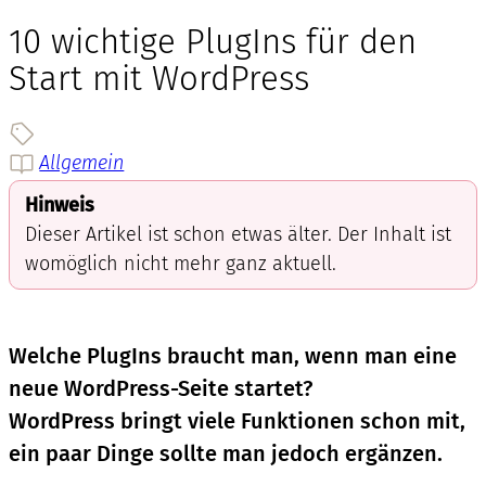
10 wichtige PlugIns für den
Start mit WordPress
Allgemein
Hinweis
Dieser Artikel ist schon etwas älter. Der Inhalt ist
womöglich nicht mehr ganz aktuell.
Welche PlugIns braucht man, wenn man eine
neue WordPress-Seite startet?
WordPress bringt viele Funktionen schon mit,
ein paar Dinge sollte man jedoch ergänzen.