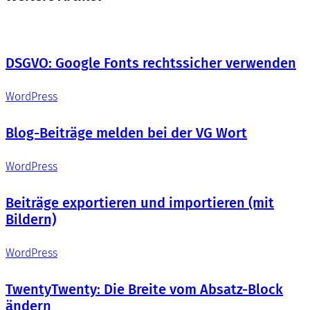
DSGVO: Google Fonts rechtssicher verwenden
WordPress
Blog-Beiträge melden bei der VG Wort
WordPress
Beiträge exportieren und importieren (mit
Bildern)
WordPress
TwentyTwenty: Die Breite vom Absatz-Block
ändern