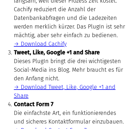
langsam, weil dieser Prozess Zeit kostet.
Cachify reduziert die Anzahl der
Datenbankabfragen und die Ladezeiten
werden merklich kürzer. Das PlugIn ist sehr
mächtig, aber sehr einfach zu bedienen.
→ Download Cachify
Tweet, Like, Google +1 and Share
Dieses PlugIn bringt die drei wichtigesten
Social-Media ins Blog. Mehr braucht es für
den Anfang nicht.
→ Download Tweet, Like, Google +1 and
Share
Contact Form 7
Die einfachste Art, ein funktionierendes
und sicheres Kontaktformular einzubauen.