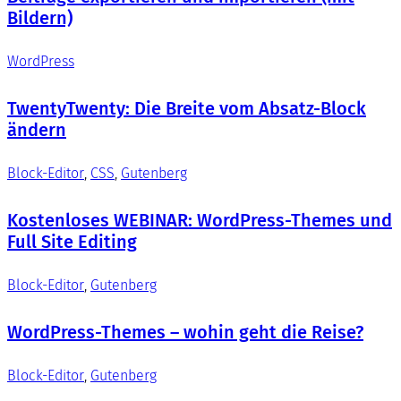
Bildern)
WordPress
TwentyTwenty: Die Breite vom Absatz-Block
ändern
Block-Editor
, 
CSS
, 
Gutenberg
Kostenloses WEBINAR: WordPress-Themes und
Full Site Editing
Block-Editor
, 
Gutenberg
WordPress-Themes – wohin geht die Reise?
Block-Editor
, 
Gutenberg