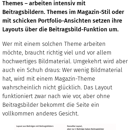
Themes – arbeiten intensiv mit
Beitragsbildern. Themes im Magazin-Stil oder
mit schicken Portfolio-Ansichten setzen ihre
Layouts über die Beitragsbild-Funktion um.
Wer mit einem solchen Theme arbeiten
möchte, braucht richtig viel und vor allem
hochwertiges Bildmaterial. Umgekehrt wird aber
auch ein Schuh draus: Wer wenig Bildmaterial
hat, wird mit einem Magazin-Theme
wahrscheinlich nicht glücklich. Das Layout
funktioniert zwar nach wie vor, aber ohne
Beitragsbilder bekommt die Seite ein
vollkommen anderes Gesicht.