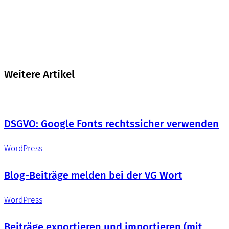
Weitere Artikel
DSGVO: Google Fonts rechtssicher verwenden
WordPress
Blog-Beiträge melden bei der VG Wort
WordPress
Beiträge exportieren und importieren (mit