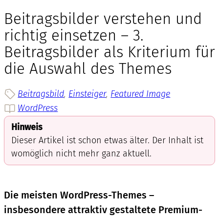
Beitragsbilder verstehen und
richtig einsetzen – 3.
Beitragsbilder als Kriterium für
die Auswahl des Themes
Beitragsbild
, 
Einsteiger
, 
Featured Image
WordPress
Hinweis
Dieser Artikel ist schon etwas älter. Der Inhalt ist
womöglich nicht mehr ganz aktuell.
Die meisten WordPress-Themes –
insbesondere attraktiv gestaltete Premium-