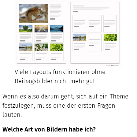
Viele Layouts funktionieren ohne
Beitragsbilder nicht mehr gut
Wenn es also darum geht, sich auf ein Theme
festzulegen, muss eine der ersten Fragen
lauten:
Welche Art von Bildern habe ich?