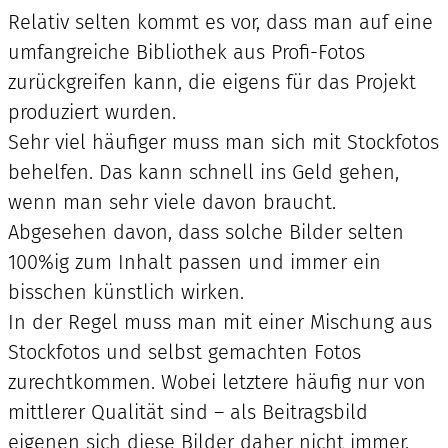
Relativ selten kommt es vor, dass man auf eine
umfangreiche Bibliothek aus Profi-Fotos
zurückgreifen kann, die eigens für das Projekt
produziert wurden.
Sehr viel häufiger muss man sich mit Stockfotos
behelfen. Das kann schnell ins Geld gehen,
wenn man sehr viele davon braucht.
Abgesehen davon, dass solche Bilder selten
100%ig zum Inhalt passen und immer ein
bisschen künstlich wirken.
In der Regel muss man mit einer Mischung aus
Stockfotos und selbst gemachten Fotos
zurechtkommen. Wobei letztere häufig nur von
mittlerer Qualität sind – als Beitragsbild
eigenen sich diese Bilder daher nicht immer.