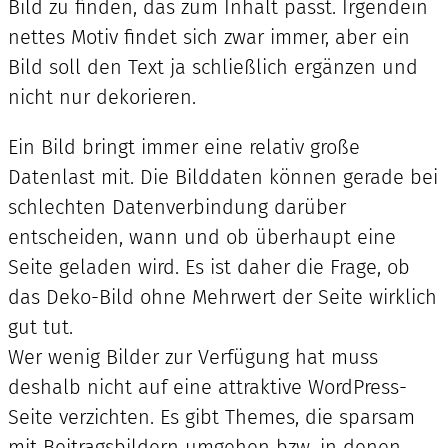
Bild zu finden, das zum Inhalt passt. Irgendein
nettes Motiv findet sich zwar immer, aber ein
Bild soll den Text ja schließlich ergänzen und
nicht nur dekorieren.
Ein Bild bringt immer eine relativ große
Datenlast mit. Die Bilddaten können gerade bei
schlechten Datenverbindung darüber
entscheiden, wann und ob überhaupt eine
Seite geladen wird. Es ist daher die Frage, ob
das Deko-Bild ohne Mehrwert der Seite wirklich
gut tut.
Wer wenig Bilder zur Verfügung hat muss
deshalb nicht auf eine attraktive WordPress-
Seite verzichten. Es gibt Themes, die sparsam
mit Beitragsbildern umgehen bzw. in denen