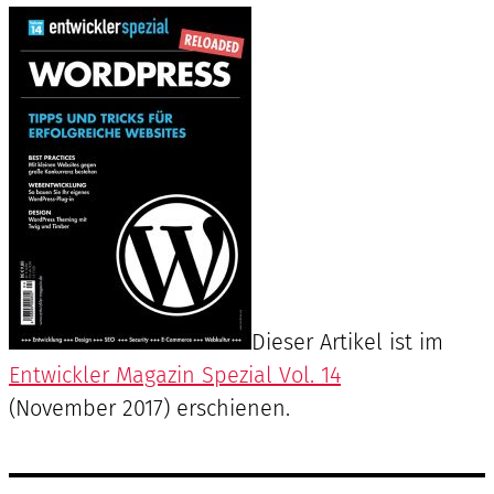
Dieser Artikel ist im
Entwickler Magazin Spezial Vol. 14
(November 2017) erschienen.