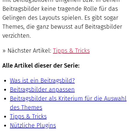
Beitragsbilder keine tragende Rolle für das
Gelingen des Layouts spielen. Es gibt sogar
Themes, die ganz bewusst auf Beitragsbilder
verzichten.
» Nächster Artikel:
Tipps & Tricks
Alle Artikel dieser der Serie:
Was ist ein Beitragsbild?
Beitragsbilder anpassen
Beitragsbilder als Kriterium für die Auswahl
des Themes
Tipps & Tricks
Nützliche Plugins