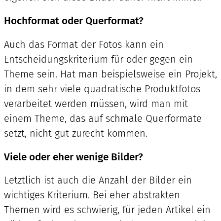
Hochformat oder Querformat?
Auch das Format der Fotos kann ein
Entscheidungskriterium für oder gegen ein
Theme sein. Hat man beispielsweise ein Projekt,
in dem sehr viele quadratische Produktfotos
verarbeitet werden müssen, wird man mit
einem Theme, das auf schmale Querformate
setzt, nicht gut zurecht kommen.
Viele oder eher wenige Bilder?
Letztlich ist auch die Anzahl der Bilder ein
wichtiges Kriterium. Bei eher abstrakten
Themen wird es schwierig, für jeden Artikel ein