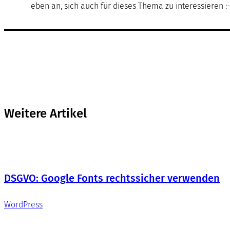
eben an, sich auch für dieses Thema zu interessieren :-
Weitere Artikel
DSGVO: Google Fonts rechtssicher verwenden
WordPress