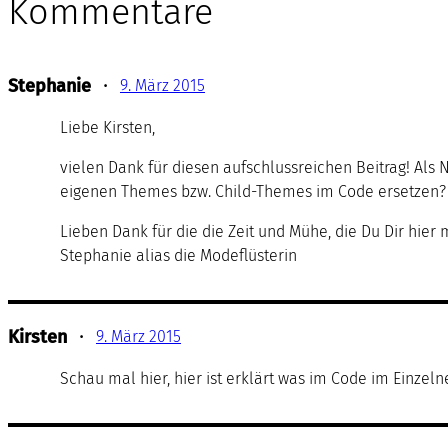
Kommentare
Stephanie
•
9. März 2015
Liebe Kirsten,
vielen Dank für diesen aufschlussreichen Beitrag! Als 
eigenen Themes bzw. Child-Themes im Code ersetzen?
Lieben Dank für die die Zeit und Mühe, die Du Dir hier
Stephanie alias die Modeflüsterin
Kirsten
•
9. März 2015
Schau mal hier, hier ist erklärt was im Code im Einzeln