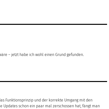
äre – jetzt habe ich wohl einen Grund gefunden.
 das Funktionsprinzip und der korrekte Umgang mit den
e Updates schon ein paar mal zerschossen hat, fängt man