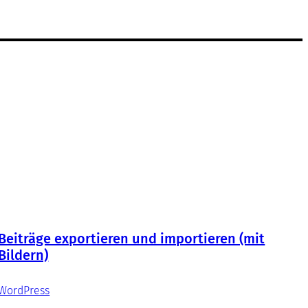
Beiträge exportieren und importieren (mit
Bildern)
WordPress