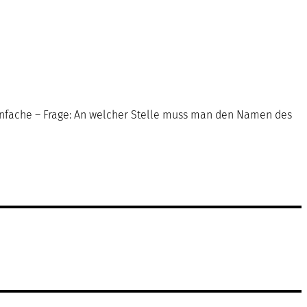
t einfache – Frage: An welcher Stelle muss man den Namen des