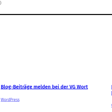
)
Blog-Beiträge melden bei der VG Wort
WordPress