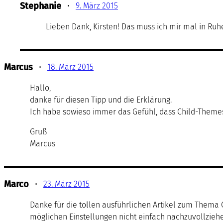
Stephanie
•
9. März 2015
Lieben Dank, Kirsten! Das muss ich mir mal in Ruh
Marcus
•
18. März 2015
Hallo,
danke für diesen Tipp und die Erklärung.
Ich habe sowieso immer das Gefühl, dass Child-Themes
Gruß
Marcus
Marco
•
23. März 2015
Danke für die tollen ausführlichen Artikel zum Thema 
möglichen Einstellungen nicht einfach nachzuvollzie