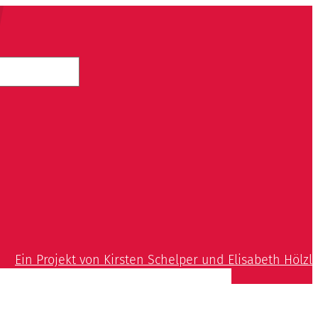
Ein Projekt von Kirsten Schelper und Elisabeth Hölzl