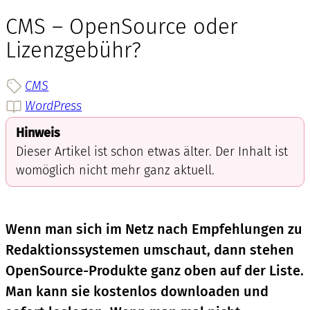
CMS – OpenSource oder
Lizenzgebühr?
CMS
WordPress
Hinweis
Dieser Artikel ist schon etwas älter. Der Inhalt ist
womöglich nicht mehr ganz aktuell.
Wenn man sich im Netz nach Empfehlungen zu
Redaktionssystemen umschaut, dann stehen
OpenSource-Produkte ganz oben auf der Liste.
Man kann sie kostenlos downloaden und