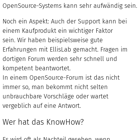
OpenSource-Systems kann sehr aufwändig sein.
Noch ein Aspekt: Auch der Support kann bei
einem Kaufprodukt ein wichtiger Faktor
sein. Wir haben beispielsweise gute
Erfahrungen mit EllisLab gemacht. Fragen im
dortigen Forum werden sehr schnell und
kompetent beantwortet.
In einem OpenSource-Forum ist das nicht
immer so, man bekommt nicht selten
unbrauchbare Vorschläge oder wartet
vergeblich auf eine Antwort.
Wer hat das KnowHow?
Es wird oft als Nachteil gesehen, wenn