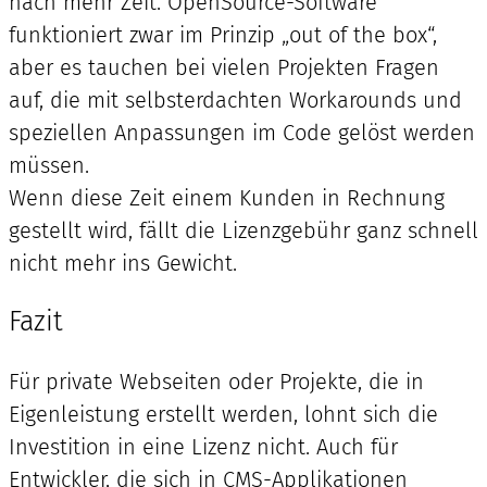
nach mehr Zeit. OpenSource-Software
funktioniert zwar im Prinzip „out of the box“,
aber es tauchen bei vielen Projekten Fragen
auf, die mit selbsterdachten Workarounds und
speziellen Anpassungen im Code gelöst werden
müssen.
Wenn diese Zeit einem Kunden in Rechnung
gestellt wird, fällt die Lizenzgebühr ganz schnell
nicht mehr ins Gewicht.
Fazit
Für private Webseiten oder Projekte, die in
Eigenleistung erstellt werden, lohnt sich die
Investition in eine Lizenz nicht. Auch für
Entwickler, die sich in CMS-Applikationen