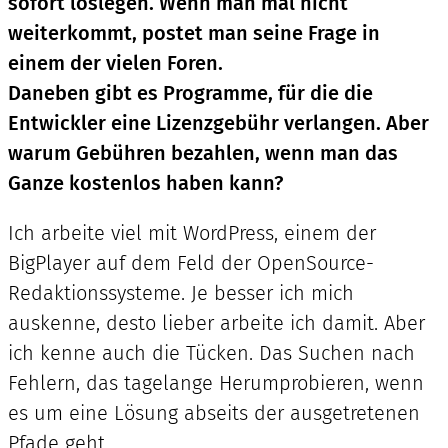
sofort loslegen. Wenn man mal nicht
weiterkommt, postet man seine Frage in
einem der vielen Foren.
Daneben gibt es Programme, für die die
Entwickler eine Lizenzgebühr verlangen. Aber
warum Gebühren bezahlen, wenn man das
Ganze kostenlos haben kann?
Ich arbeite viel mit WordPress, einem der
BigPlayer auf dem Feld der OpenSource-
Redaktionssysteme. Je besser ich mich
auskenne, desto lieber arbeite ich damit. Aber
ich kenne auch die Tücken. Das Suchen nach
Fehlern, das tagelange Herumprobieren, wenn
es um eine Lösung abseits der ausgetretenen
Pfade geht.