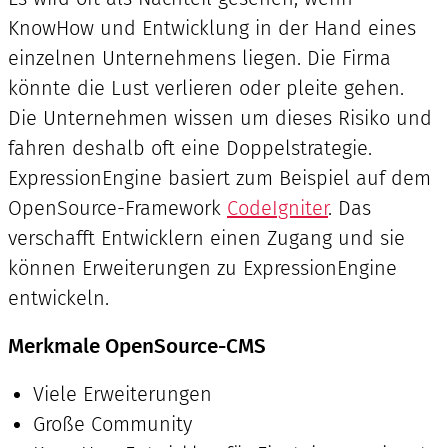
KnowHow und Entwicklung in der Hand eines
einzelnen Unternehmens liegen. Die Firma
könnte die Lust verlieren oder pleite gehen.
Die Unternehmen wissen um dieses Risiko und
fahren deshalb oft eine Doppelstrategie.
ExpressionEngine basiert zum Beispiel auf dem
OpenSource-Framework
CodeIgniter
. Das
verschafft Entwicklern einen Zugang und sie
können Erweiterungen zu ExpressionEngine
entwickeln.
Merkmale OpenSource-CMS
Viele Erweiterungen
Große Community