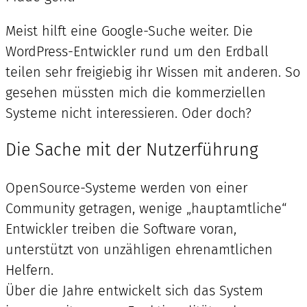
Meist hilft eine Google-Suche weiter. Die
WordPress-Entwickler rund um den Erdball
teilen sehr freigiebig ihr Wissen mit anderen. So
gesehen müssten mich die kommerziellen
Systeme nicht interessieren. Oder doch?
Die Sache mit der Nutzerführung
OpenSource-Systeme werden von einer
Community getragen, wenige „hauptamtliche“
Entwickler treiben die Software voran,
unterstützt von unzähligen ehrenamtlichen
Helfern.
Über die Jahre entwickelt sich das System