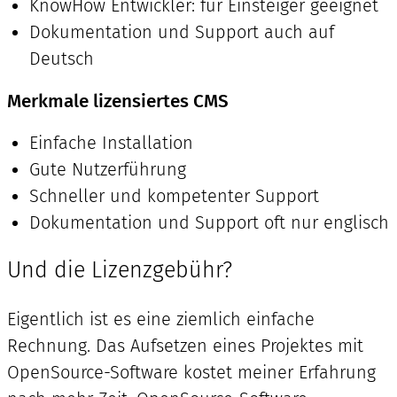
KnowHow Entwickler: für Einsteiger geeignet
Dokumentation und Support auch auf
Deutsch
Merkmale lizensiertes CMS
Einfache Installation
Gute Nutzerführung
Schneller und kompetenter Support
Dokumentation und Support oft nur englisch
Und die Lizenzgebühr?
Eigentlich ist es eine ziemlich einfache
Rechnung. Das Aufsetzen eines Projektes mit
OpenSource-Software kostet meiner Erfahrung