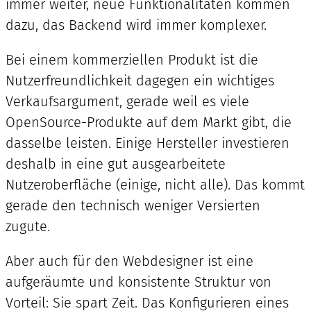
immer weiter, neue Funktionalitäten kommen
dazu, das Backend wird immer komplexer.
Bei einem kommerziellen Produkt ist die
Nutzerfreundlichkeit dagegen ein wichtiges
Verkaufsargument, gerade weil es viele
OpenSource-Produkte auf dem Markt gibt, die
dasselbe leisten. Einige Hersteller investieren
deshalb in eine gut ausgearbeitete
Nutzeroberfläche (einige, nicht alle). Das kommt
gerade den technisch weniger Versierten
zugute.
Aber auch für den Webdesigner ist eine
aufgeräumte und konsistente Struktur von
Vorteil: Sie spart Zeit. Das Konfigurieren eines