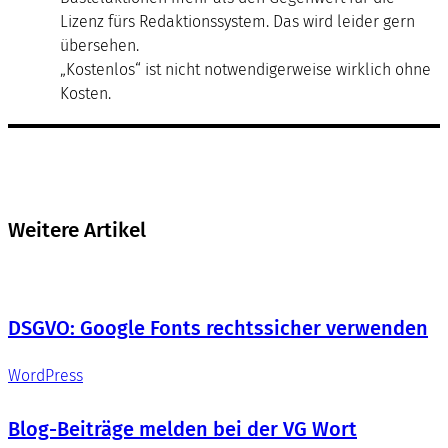
Lizenz fürs Redaktionssystem. Das wird leider gern
übersehen.
„Kostenlos“ ist nicht notwendigerweise wirklich ohne
Kosten.
Weitere Artikel
DSGVO: Google Fonts rechtssicher verwenden
WordPress
Blog-Beiträge melden bei der VG Wort