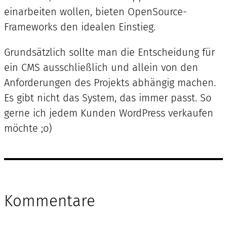
einarbeiten wollen, bieten OpenSource-
Frameworks den idealen Einstieg.
Grundsätzlich sollte man die Entscheidung für
ein CMS ausschließlich und allein von den
Anforderungen des Projekts abhängig machen.
Es gibt nicht das System, das immer passt. So
gerne ich jedem Kunden WordPress verkaufen
möchte ;o)
Kommentare