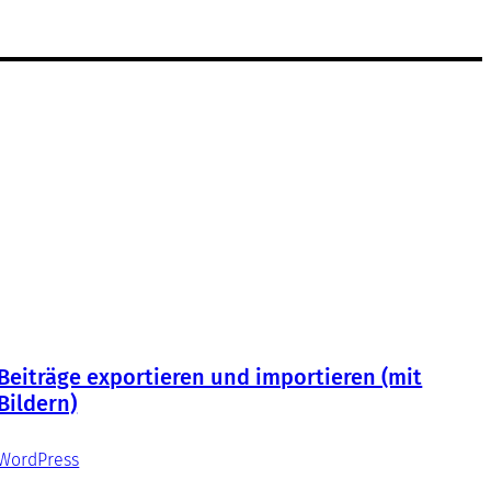
Beiträge exportieren und importieren (mit
Bildern)
WordPress