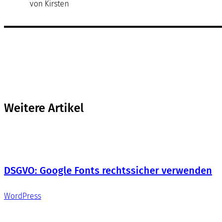
von Kirsten
Weitere Artikel
DSGVO: Google Fonts rechtssicher verwenden
WordPress