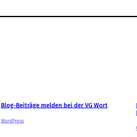
Blog-Beiträge melden bei der VG Wort
WordPress