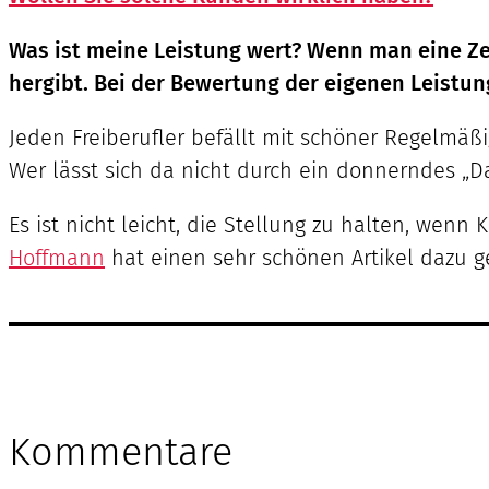
Was ist meine Leistung wert? Wenn man eine Zei
hergibt. Bei der Bewertung der eigenen Leistun
Jeden Freiberufler befällt mit schöner Regelmäß
Wer lässt sich da nicht durch ein donnerndes „Da
Es ist nicht leicht, die Stellung zu halten, wen
Hoffmann
hat einen sehr schönen Artikel dazu g
Kommentare