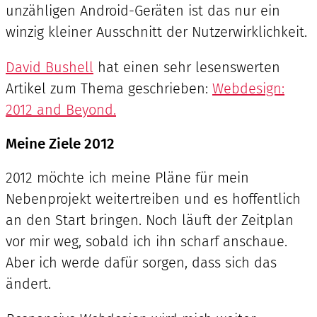
unzähligen Android-Geräten ist das nur ein
winzig kleiner Ausschnitt der Nutzerwirklichkeit.
David Bushell
hat einen sehr lesenswerten
Artikel zum Thema geschrieben:
Webdesign:
2012 and Beyond.
Meine Ziele 2012
2012 möchte ich meine Pläne für mein
Nebenprojekt weitertreiben und es hoffentlich
an den Start bringen. Noch läuft der Zeitplan
vor mir weg, sobald ich ihn scharf anschaue.
Aber ich werde dafür sorgen, dass sich das
ändert.