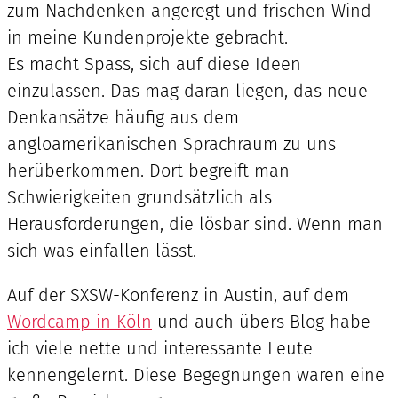
zum Nachdenken angeregt und frischen Wind
in meine Kundenprojekte gebracht.
Es macht Spass, sich auf diese Ideen
einzulassen. Das mag daran liegen, das neue
Denkansätze häufig aus dem
angloamerikanischen Sprachraum zu uns
herüberkommen. Dort begreift man
Schwierigkeiten grundsätzlich als
Herausforderungen, die lösbar sind. Wenn man
sich was einfallen lässt.
Auf der SXSW-Konferenz in Austin, auf dem
Wordcamp in Köln
und auch übers Blog habe
ich viele nette und interessante Leute
kennengelernt. Diese Begegnungen waren eine