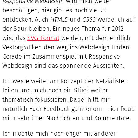
Responsive Webdesign
wird mich weiter
beschäftigen, hier gibt es noch viel zu
entdecken. Auch
HTML5
und
CSS3
werde ich auf
der Spur bleiben. Ein neues Thema für 2012
wird das
SVG-Format
werden, mit dem endlich
Vektorgrafiken den Weg ins Webdesign finden.
Gerade im Zusammenspiel mit Responsive
Webdesign sind das spannende Aussichten.
Ich werde weiter am Konzept der Netzialisten
feilen und mich noch ein Stück weiter
thematisch fokussieren. Dabei hilft mir
natürlich Euer Feedback ganz enorm – ich freue
mich sehr über Nachrichten und Kommentare.
Ich möchte mich noch enger mit anderen