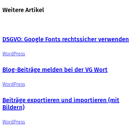
Weitere Artikel
DSGVO: Google Fonts rechtssicher verwenden
WordPress
Blog-Beiträge melden bei der VG Wort
WordPress
Beiträge exportieren und importieren (mit
Bildern)
WordPress