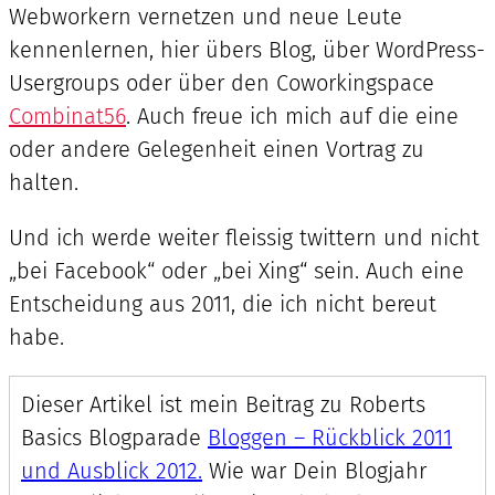
Webworkern vernetzen und neue Leute
kennenlernen, hier übers Blog, über WordPress-
Usergroups oder über den Coworkingspace
Combinat56
. Auch freue ich mich auf die eine
oder andere Gelegenheit einen Vortrag zu
halten.
Und ich werde weiter fleissig twittern und nicht
„bei Facebook“ oder „bei Xing“ sein. Auch eine
Entscheidung aus 2011, die ich nicht bereut
habe.
Dieser Artikel ist mein Beitrag zu Roberts
Basics Blogparade
Bloggen – Rückblick 2011
und Ausblick 2012.
Wie war Dein Blogjahr