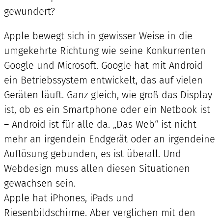
gewundert?
Apple bewegt sich in gewisser Weise in die
umgekehrte Richtung wie seine Konkurrenten
Google und Microsoft. Google hat mit Android
ein Betriebssystem entwickelt, das auf vielen
Geräten läuft. Ganz gleich, wie groß das Display
ist, ob es ein Smartphone oder ein Netbook ist
– Android ist für alle da. „Das Web“ ist nicht
mehr an irgendein Endgerät oder an irgendeine
Auflösung gebunden, es ist überall. Und
Webdesign muss allen diesen Situationen
gewachsen sein.
Apple hat iPhones, iPads und
Riesenbildschirme. Aber verglichen mit den