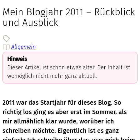
Mein Blogjahr 2011 – Rückblick
und Ausblick
Allgemein
Hinweis
Dieser Artikel ist schon etwas älter. Der Inhalt ist
womöglich nicht mehr ganz aktuell.
2011 war das Startjahr für dieses Blog. So
richtig los ging es aber erst im Sommer, als
mir allmählich klar wurde, worüber ich
schreiben möchte. Eigentlich ist es ganz
einfach: Ich schreibe über das, was mich beim