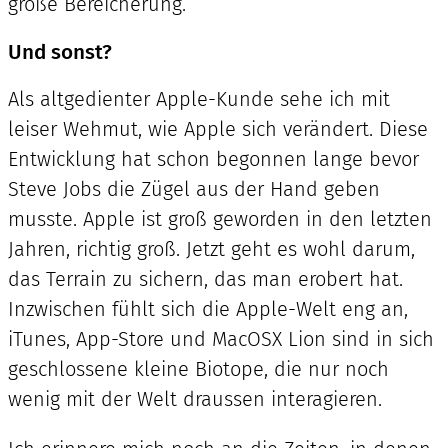
große Bereicherung.
Und sonst?
Als altgedienter Apple-Kunde sehe ich mit
leiser Wehmut, wie Apple sich verändert. Diese
Entwicklung hat schon begonnen lange bevor
Steve Jobs die Zügel aus der Hand geben
musste. Apple ist groß geworden in den letzten
Jahren, richtig groß. Jetzt geht es wohl darum,
das Terrain zu sichern, das man erobert hat.
Inzwischen fühlt sich die Apple-Welt eng an,
iTunes, App-Store und MacOSX Lion sind in sich
geschlossene kleine Biotope, die nur noch
wenig mit der Welt draussen interagieren.