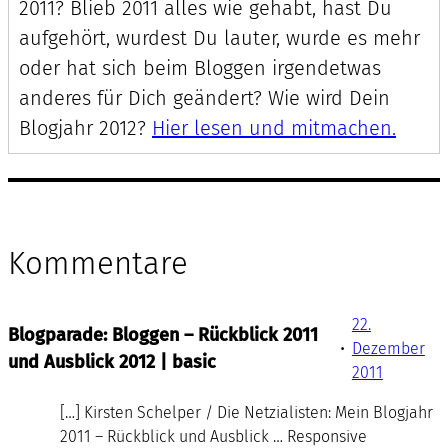
2011? Blieb 2011 alles wie gehabt, hast Du
aufgehört, wurdest Du lauter, wurde es mehr
oder hat sich beim Bloggen irgendetwas
anderes für Dich geändert? Wie wird Dein
Blogjahr 2012?
Hier lesen und mitmachen.
Kommentare
22.
Blogparade: Bloggen – Rückblick 2011
•
Dezember
und Ausblick 2012 | basic
2011
[…] Kirsten Schelper / Die Netzialisten: Mein Blogjahr
2011 – Rückblick und Ausblick … Responsive