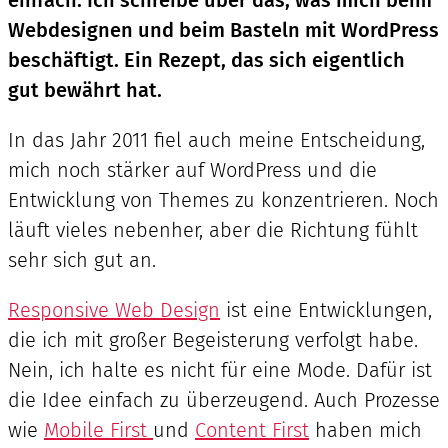
Webdesignen und beim Basteln mit WordPress
beschäftigt. Ein Rezept, das sich eigentlich
gut bewährt hat.
In das Jahr 2011 fiel auch meine Entscheidung,
mich noch stärker auf WordPress und die
Entwicklung von Themes zu konzentrieren. Noch
läuft vieles nebenher, aber die Richtung fühlt
sehr sich gut an.
Responsive Web Design
ist eine Entwicklungen,
die ich mit großer Begeisterung verfolgt habe.
Nein, ich halte es nicht für eine Mode. Dafür ist
die Idee einfach zu überzeugend. Auch Prozesse
wie
Mobile First
und
Content First
haben mich