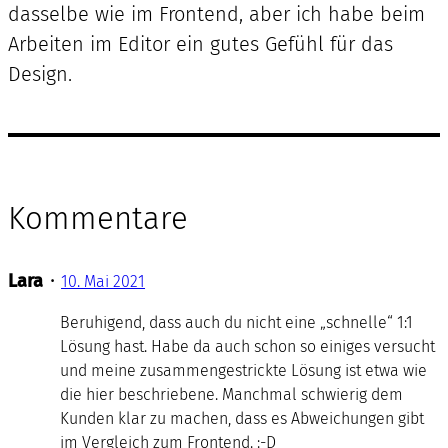
dasselbe wie im Frontend, aber ich habe beim
Arbeiten im Editor ein gutes Gefühl für das
Design.
Kommentare
Lara
•
10. Mai 2021
Beruhigend, dass auch du nicht eine „schnelle“ 1:1
Lösung hast. Habe da auch schon so einiges versucht
und meine zusammengestrickte Lösung ist etwa wie
die hier beschriebene. Manchmal schwierig dem
Kunden klar zu machen, dass es Abweichungen gibt
im Vergleich zum Frontend. :-D