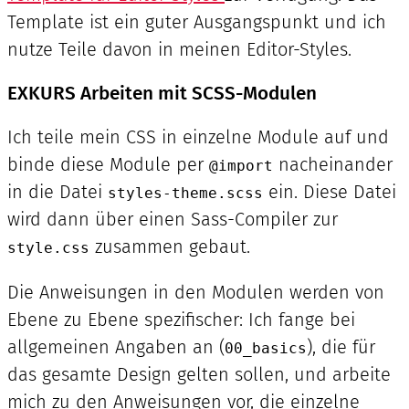
Template ist ein guter Ausgangspunkt und ich
nutze Teile davon in meinen Editor-Styles.
EXKURS Arbeiten mit SCSS-Modulen
Ich teile mein CSS in einzelne Module auf und
binde diese Module per
nacheinander
@import
in die Datei
ein. Diese Datei
styles-theme.scss
wird dann über einen Sass-Compiler zur
zusammen gebaut.
style.css
Die Anweisungen in den Modulen werden von
Ebene zu Ebene spezifischer: Ich fange bei
allgemeinen Angaben an (
), die für
00_basics
das gesamte Design gelten sollen, und arbeite
mich zu den Anweisungen vor, die einzelne