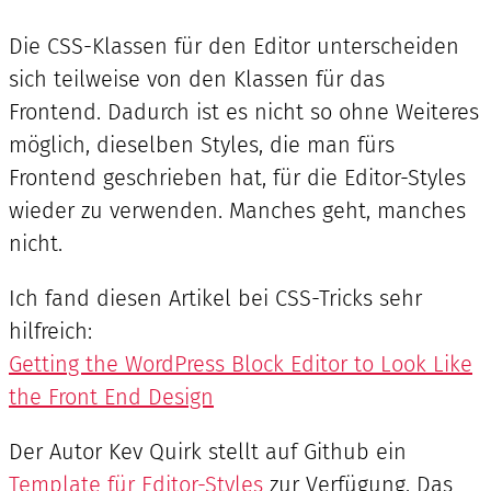
Die CSS-Klassen für den Editor unterscheiden
sich teilweise von den Klassen für das
Frontend. Dadurch ist es nicht so ohne Weiteres
möglich, dieselben Styles, die man fürs
Frontend geschrieben hat, für die Editor-Styles
wieder zu verwenden. Manches geht, manches
nicht.
Ich fand diesen Artikel bei CSS-Tricks sehr
hilfreich:
Getting the WordPress Block Editor to Look Like
the Front End Design
Der Autor Kev Quirk stellt auf Github ein
Template für Editor-Styles
zur Verfügung. Das