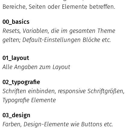
Bereiche, Seiten oder Elemente betreffen.
00_basics
Resets, Variablen, die im gesamten Theme
gelten; Default-Einstellungen Blöcke etc.
01_layout
Alle Angaben zum Layout
02_typografie
Schriften einbinden, responsive Schriftgrößen,
Typografie Elemente
03_design
Farben, Design-Elemente wie Buttons etc.