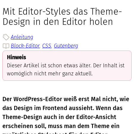
Mit Editor-Styles das Theme-
Design in den Editor holen
Anleitung
Block-Editor
, 
CSS
, 
Gutenberg
Hinweis
Dieser Artikel ist schon etwas älter. Der Inhalt ist
womöglich nicht mehr ganz aktuell.
Der WordPress-Editor weiß erst Mal nicht, wie
das Design im Frontend aussieht. Wenn das
Theme-Design auch in der Editor-Ansicht
erscheinen soll, muss man dem Theme ein