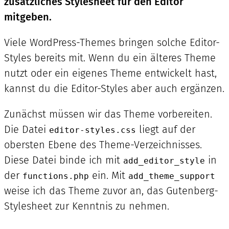
zusätzliches Stylesheet für den Editor
mitgeben.
Viele WordPress-Themes bringen solche Editor-
Styles bereits mit. Wenn du ein älteres Theme
nutzt oder ein eigenes Theme entwickelt hast,
kannst du die Editor-Styles aber auch ergänzen.
Zunächst müssen wir das Theme vorbereiten.
Die Datei
liegt auf der
editor-styles.css
obersten Ebene des Theme-Verzeichnisses.
Diese Datei binde ich mit
in
add_editor_style
der
ein. Mit
functions.php
add_theme_support
weise ich das Theme zuvor an, das Gutenberg-
Stylesheet zur Kenntnis zu nehmen.