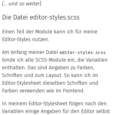
[… und so weiter
]
Die Datei editor-styles.scss
Einen Teil der Module kann ich für meine
Editor-Styles nutzen.
Am Anfang meiner Datei
editor-styles.scss
binde ich alle SCSS-Module ein, die Variablen
enthalten. Das sind Angaben zu Farben,
Schriften und zum Layout. So kann ich im
Editor-Stylesheet dieselben Schriften und
Farben verwenden wie im Frontend.
In meinem Editor-Stylesheet folgen nach den
Variablen einige Angaben für den Editor selbst