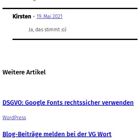
Kirsten
•
19. Mai 2021
Ja, das stimmt :o)
Weitere Artikel
DSGVO: Google Fonts rechtssicher verwenden
WordPress
Blog-Beiträge melden bei der VG Wort