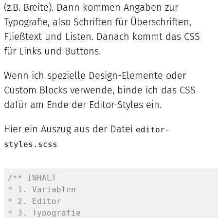
(z.B. Breite). Dann kommen Angaben zur
Typografie, also Schriften für Überschriften,
Fließtext und Listen. Danach kommt das CSS
für Links und Buttons.
Wenn ich spezielle Design-Elemente oder
Custom Blocks verwende, binde ich das CSS
dafür am Ende der Editor-Styles ein.
Hier ein Auszug aus der Datei
editor-
styles.scss
/** INHALT 

* 1. Variablen

* 2. Editor

* 3. Typografie
