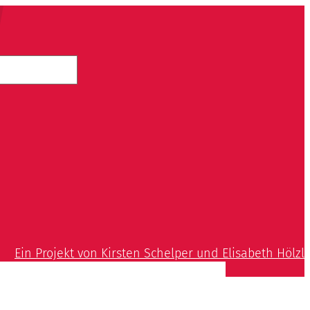
Ein Projekt von Kirsten Schelper und Elisabeth Hölzl