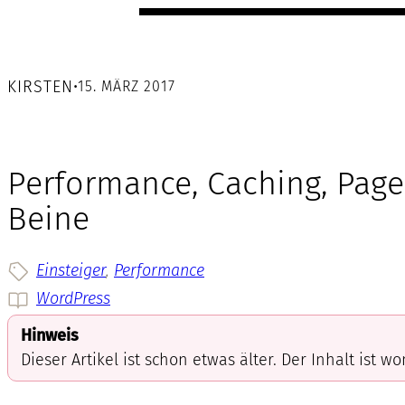
KIRSTEN
•
15. MÄRZ 2017
Performance, Caching, Pag
Beine
Einsteiger
, 
Performance
WordPress
Hinweis
Dieser Artikel ist schon etwas älter. Der Inhalt ist w