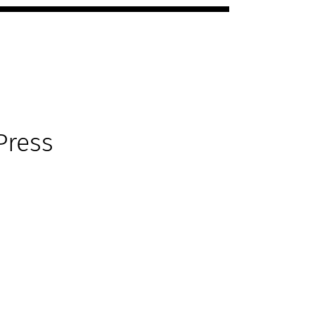
Press