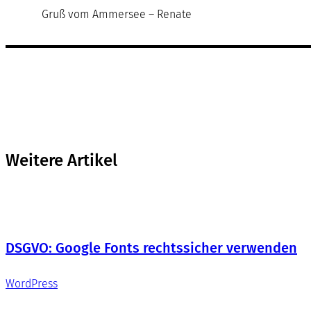
Gruß vom Ammersee – Renate
Weitere Artikel
DSGVO: Google Fonts rechtssicher verwenden
WordPress