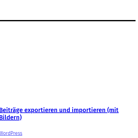
Beiträge exportieren und importieren (mit
Bildern)
WordPress