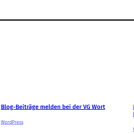
Blog-Beiträge melden bei der VG Wort
WordPress