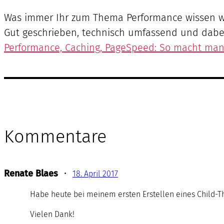
Was immer Ihr zum Thema Performance wissen wollt
Gut geschrieben, technisch umfassend und dabe
Performance, Caching, PageSpeed: So macht man
Kommentare
Renate Blaes
•
18. April 2017
Habe heute bei meinem ersten Erstellen eines Child-Th
Vielen Dank!