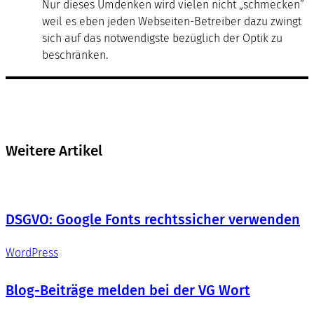
Nur dieses Umdenken wird vielen nicht „schmecken“
weil es eben jeden Webseiten-Betreiber dazu zwingt
sich auf das notwendigste bezüglich der Optik zu
beschränken.
Weitere Artikel
DSGVO: Google Fonts rechtssicher verwenden
WordPress
Blog-Beiträge melden bei der VG Wort