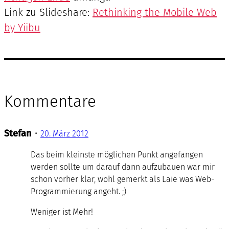
Link zu Slideshare:
Rethinking the Mobile Web
by Yiibu
Kommentare
Stefan
•
20. März 2012
Das beim kleinste möglichen Punkt angefangen
werden sollte um darauf dann aufzubauen war mir
schon vorher klar, wohl gemerkt als Laie was Web-
Programmierung angeht. ;)
Weniger ist Mehr!