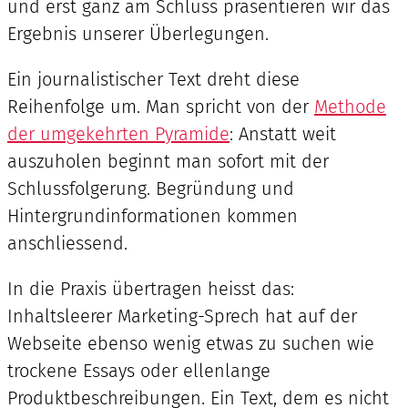
und erst ganz am Schluss präsentieren wir das
Ergebnis unserer Überlegungen.
Ein journalistischer Text dreht diese
Reihenfolge um. Man spricht von der
Methode
der umgekehrten Pyramide
: Anstatt weit
auszuholen beginnt man sofort mit der
Schlussfolgerung. Begründung und
Hintergrundinformationen kommen
anschliessend.
In die Praxis übertragen heisst das:
Inhaltsleerer Marketing-Sprech hat auf der
Webseite ebenso wenig etwas zu suchen wie
trockene Essays oder ellenlange
Produktbeschreibungen. Ein Text, dem es nicht