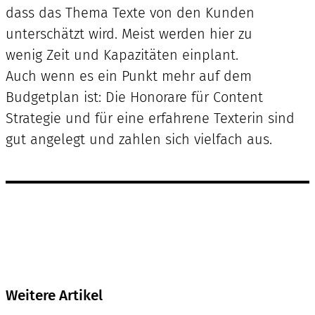
dass das Thema Texte von den Kunden
unterschätzt wird. Meist werden hier zu
wenig Zeit und Kapazitäten einplant.
Auch wenn es ein Punkt mehr auf dem
Budgetplan ist: Die Honorare für Content
Strategie und für eine erfahrene Texterin sind
gut angelegt und zahlen sich vielfach aus.
Weitere Artikel