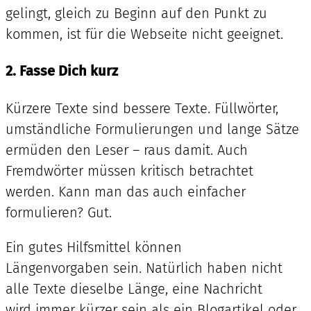
gelingt, gleich zu Beginn auf den Punkt zu
kommen, ist für die Webseite nicht geeignet.
2. Fasse Dich kurz
Kürzere Texte sind bessere Texte. Füllwörter,
umständliche Formulierungen und lange Sätze
ermüden den Leser – raus damit. Auch
Fremdwörter müssen kritisch betrachtet
werden. Kann man das auch einfacher
formulieren? Gut.
Ein gutes Hilfsmittel können
Längenvorgaben sein. Natürlich haben nicht
alle Texte dieselbe Länge, eine Nachricht
wird immer kürzer sein als ein Blogartikel oder