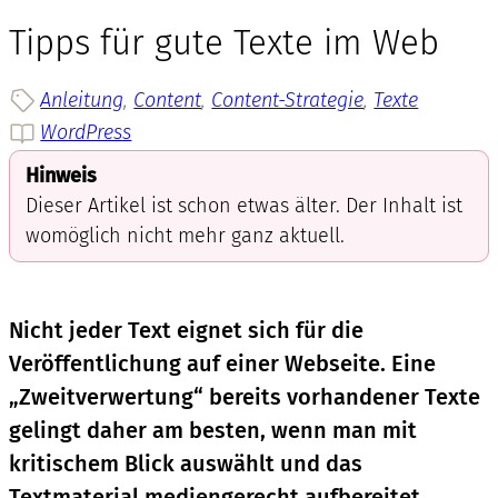
Tipps für gute Texte im Web
Anleitung
, 
Content
, 
Content-Strategie
, 
Texte
WordPress
Hinweis
Dieser Artikel ist schon etwas älter. Der Inhalt ist
womöglich nicht mehr ganz aktuell.
Nicht jeder Text eignet sich für die
Veröffentlichung auf einer Webseite. Eine
„Zweitverwertung“ bereits vorhandener Texte
gelingt daher am besten, wenn man mit
kritischem Blick auswählt und das
Textmaterial mediengerecht aufbereitet.