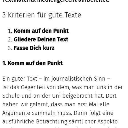
3 Kriterien für gute Texte
Komm auf den Punkt
Gliedere Deinen Text
Fasse Dich kurz
1. Komm auf den Punkt
Ein guter Text – im journalistischen Sinn –
ist das Gegenteil von dem, was man uns in der
Schule und an der Uni beigebracht hat. Dort
haben wir gelernt, dass man erst Mal alle
Argumente sammeln muss. Dann folgt eine
ausführliche Betrachtung sämtlicher Aspekte