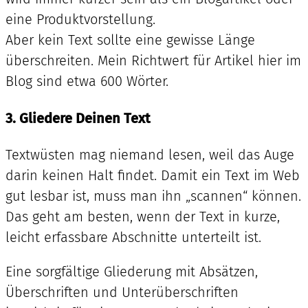
eine Produktvorstellung.
Aber kein Text sollte eine gewisse Länge
überschreiten. Mein Richtwert für Artikel hier im
Blog sind etwa 600 Wörter.
3. Gliedere Deinen Text
Textwüsten mag niemand lesen, weil das Auge
darin keinen Halt findet. Damit ein Text im Web
gut lesbar ist, muss man ihn „scannen“ können.
Das geht am besten, wenn der Text in kurze,
leicht erfassbare Abschnitte unterteilt ist.
Eine sorgfältige Gliederung mit Absätzen,
Überschriften und Unterüberschriften