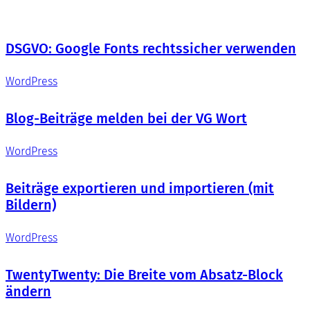
DSGVO: Google Fonts rechtssicher verwenden
WordPress
Blog-Beiträge melden bei der VG Wort
WordPress
Beiträge exportieren und importieren (mit
Bildern)
WordPress
TwentyTwenty: Die Breite vom Absatz-Block
ändern