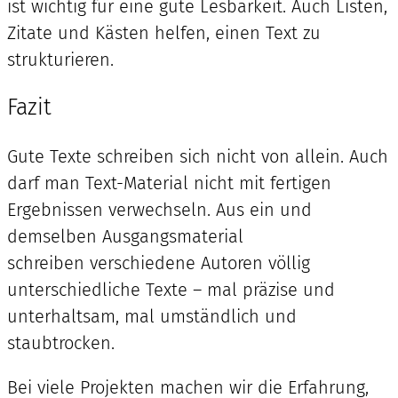
ist wichtig für eine gute Lesbarkeit. Auch Listen,
Zitate und Kästen helfen, einen Text zu
strukturieren.
Fazit
Gute Texte schreiben sich nicht von allein. Auch
darf man Text-Material nicht mit fertigen
Ergebnissen verwechseln. Aus ein und
demselben Ausgangsmaterial
schreiben verschiedene Autoren völlig
unterschiedliche Texte – mal präzise und
unterhaltsam, mal umständlich und
staubtrocken.
Bei viele Projekten machen wir die Erfahrung,