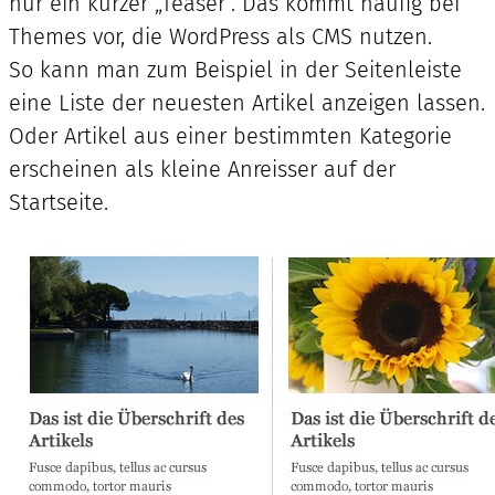
nur ein kurzer „Teaser“. Das kommt häufig bei
Themes vor, die WordPress als CMS nutzen.
So kann man zum Beispiel in der Seitenleiste
eine Liste der neuesten Artikel anzeigen lassen.
Oder Artikel aus einer bestimmten Kategorie
erscheinen als kleine Anreisser auf der
Startseite.