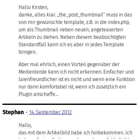
Hallo Kirsten,
danke, alles klar. „the_post_thumbnail“ muss in das
von mir gewünschte template, z.B. in die index.php,
um als Thumbnail neben neuen, angeteaserten
Artikeln zu stehen. Neben diesem beabsichtigten
Standardfall kann ich es aber in jedes Template
bringen.
Aber mal ehrlich, einen Vorteil gegenüber der
Medienleiste kann ich nicht erkennen. Einfacher und
laienfreundlicher ist es nicht und wenn eine Funktion
nur dann komfortabel ist, wenn ich zusätzlich ein
Plugin anschaffe…
Stephan
•
14. September 2012
Hallo,
das mit dem Artikelbild habe ich hinbekommen. Ich