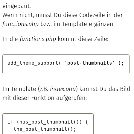
eingebaut.
Wenn nicht, musst Du diese Codezeile in der
functions.php
bzw. im Template ergänzen:
In die
functions.php
kommt diese Zeile:
add_theme_support( 'post-thumbnails' );
Im Template (z.B.
index.php
) kannst Du das Bild
mit dieser Funktion aufgerufen:
if (has_post_thumbnail()) {

  the_post_thumbnail();
