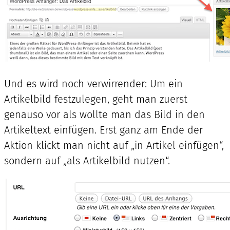
Und es wird noch verwirrender: Um ein
Artikelbild festzulegen, geht man zuerst
genauso vor als wollte man das Bild in den
Artikeltext einfügen. Erst ganz am Ende der
Aktion klickt man nicht auf „in Artikel einfügen“,
sondern auf „als Artikelbild nutzen“.