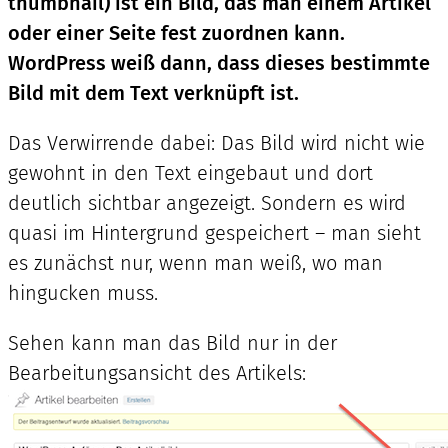
thumbnail) ist ein Bild, das man einem Artikel
oder einer Seite fest zuordnen kann.
WordPress weiß dann, dass dieses bestimmte
Bild mit dem Text verknüpft ist.
Das Verwirrende dabei: Das Bild wird nicht wie
gewohnt in den Text eingebaut und dort
deutlich sichtbar angezeigt. Sondern es wird
quasi im Hintergrund gespeichert – man sieht
es zunächst nur, wenn man weiß, wo man
hingucken muss.
Sehen kann man das Bild nur in der
Bearbeitungsansicht des Artikels: