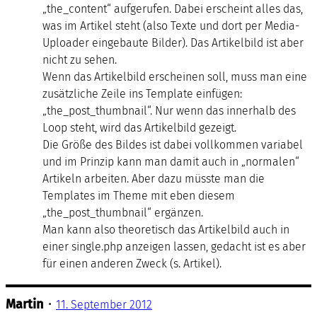
„the_content“ aufgerufen. Dabei erscheint alles das,
was im Artikel steht (also Texte und dort per Media-
Uploader eingebaute Bilder). Das Artikelbild ist aber
nicht zu sehen.
Wenn das Artikelbild erscheinen soll, muss man eine
zusätzliche Zeile ins Template einfügen:
„the_post_thumbnail“. Nur wenn das innerhalb des
Loop steht, wird das Artikelbild gezeigt.
Die Größe des Bildes ist dabei vollkommen variabel
und im Prinzip kann man damit auch in „normalen“
Artikeln arbeiten. Aber dazu müsste man die
Templates im Theme mit eben diesem
„the_post_thumbnail“ ergänzen.
Man kann also theoretisch das Artikelbild auch in
einer single.php anzeigen lassen, gedacht ist es aber
für einen anderen Zweck (s. Artikel).
Martin
•
11. September 2012