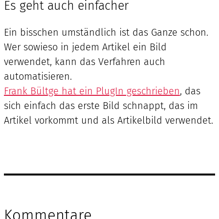
Es geht auch einfacher
Ein bisschen umständlich ist das Ganze schon.
Wer sowieso in jedem Artikel ein Bild
verwendet, kann das Verfahren auch
automatisieren.
Frank Bültge hat ein PlugIn geschrieben
, das
sich einfach das erste Bild schnappt, das im
Artikel vorkommt und als Artikelbild verwendet.
Kommentare