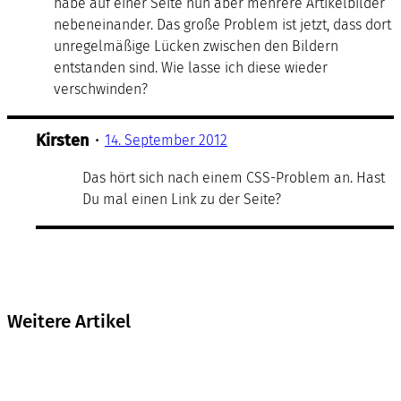
habe auf einer Seite nun aber mehrere Artikelbilder
nebeneinander. Das große Problem ist jetzt, dass dort
unregelmäßige Lücken zwischen den Bildern
entstanden sind. Wie lasse ich diese wieder
verschwinden?
Kirsten
•
14. September 2012
Das hört sich nach einem CSS-Problem an. Hast
Du mal einen Link zu der Seite?
Weitere Artikel