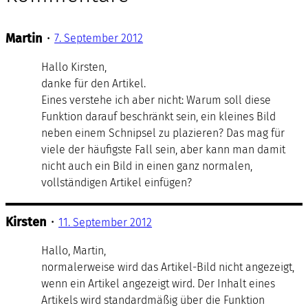
Martin
•
7. September 2012
Hallo Kirsten,
danke für den Artikel.
Eines verstehe ich aber nicht: Warum soll diese
Funktion darauf beschränkt sein, ein kleines Bild
neben einem Schnipsel zu plazieren? Das mag für
viele der häufigste Fall sein, aber kann man damit
nicht auch ein Bild in einen ganz normalen,
vollständigen Artikel einfügen?
Kirsten
•
11. September 2012
Hallo, Martin,
normalerweise wird das Artikel-Bild nicht angezeigt,
wenn ein Artikel angezeigt wird. Der Inhalt eines
Artikels wird standardmäßig über die Funktion