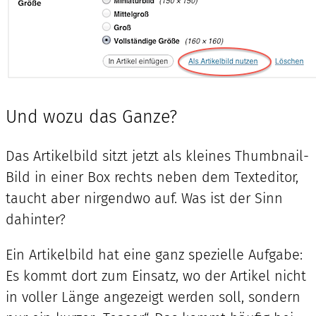
Und wozu das Ganze?
Das Artikelbild sitzt jetzt als kleines Thumbnail-
Bild in einer Box rechts neben dem Texteditor,
taucht aber nirgendwo auf. Was ist der Sinn
dahinter?
Ein Artikelbild hat eine ganz spezielle Aufgabe:
Es kommt dort zum Einsatz, wo der Artikel nicht
in voller Länge angezeigt werden soll, sondern