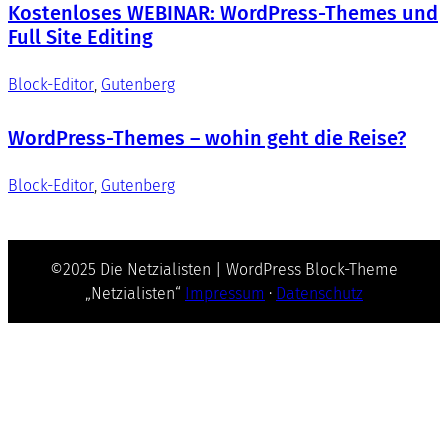
Kostenloses WEBINAR: WordPress-Themes und
Full Site Editing
Block-Editor
, 
Gutenberg
WordPress-Themes – wohin geht die Reise?
Block-Editor
, 
Gutenberg
©2025 Die Netzialisten | WordPress Block-Theme
„Netzialisten“
Impressum
·
Datenschutz