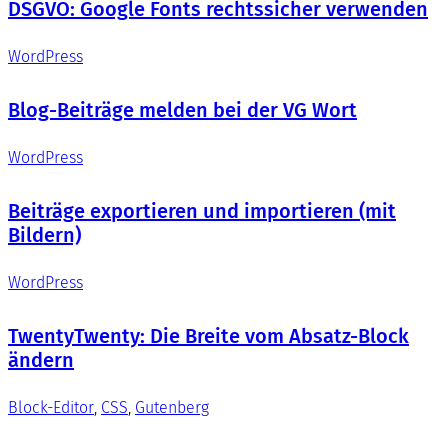
DSGVO: Google Fonts rechtssicher verwenden
WordPress
Blog-Beiträge melden bei der VG Wort
WordPress
Beiträge exportieren und importieren (mit
Bildern)
WordPress
TwentyTwenty: Die Breite vom Absatz-Block
ändern
Block-Editor
, 
CSS
, 
Gutenberg