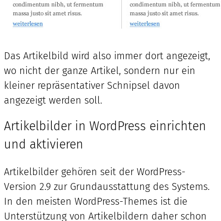
Das Artikelbild wird also immer dort angezeigt,
wo nicht der ganze Artikel, sondern nur ein
kleiner repräsentativer Schnipsel davon
angezeigt werden soll.
Artikelbilder in WordPress einrichten
und aktivieren
Artikelbilder gehören seit der WordPress-
Version 2.9 zur Grundausstattung des Systems.
In den meisten WordPress-Themes ist die
Unterstützung von Artikelbildern daher schon