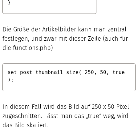
}
Die Größe der Artikelbilder kann man zentral
festlegen, und zwar mit dieser Zeile (auch für
die functions.php)
set_post_thumbnail_size( 250, 50, true 
);
In diesem Fall wird das Bild auf 250 x 50 Pixel
zugeschnitten. Lässt man das „true“ weg, wird
das Bild skaliert.