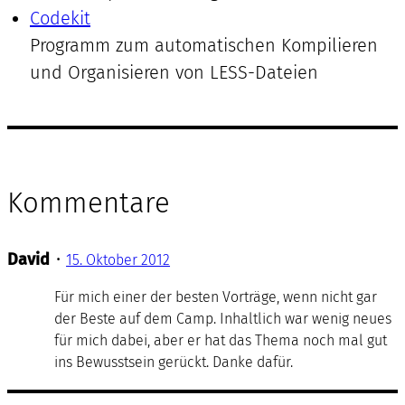
Codekit
Programm zum automatischen Kompilieren
und Organisieren von LESS-Dateien
Kommentare
David
•
15. Oktober 2012
Für mich einer der besten Vorträge, wenn nicht gar
der Beste auf dem Camp. Inhaltlich war wenig neues
für mich dabei, aber er hat das Thema noch mal gut
ins Bewusstsein gerückt. Danke dafür.