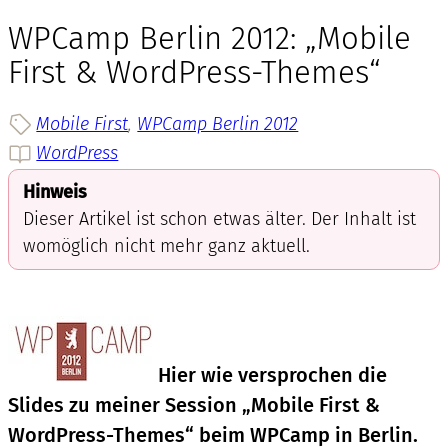
WPCamp Berlin 2012: „Mobile
First & WordPress-Themes“
Mobile First
, 
WPCamp Berlin 2012
WordPress
Hinweis
Dieser Artikel ist schon etwas älter. Der Inhalt ist
womöglich nicht mehr ganz aktuell.
Hier wie versprochen die
Slides zu meiner Session „Mobile First &
WordPress-Themes“ beim WPCamp in Berlin.