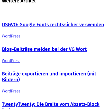
Weitere Artikel
DSGVO: Google Fonts rechtssicher verwenden
WordPress
Blog-Beiträge melden bei der VG Wort
WordPress
Beiträge exportieren und importieren (mit
Bildern)
WordPress
TwentyTwenty: Die Breite vom Absatz-Block