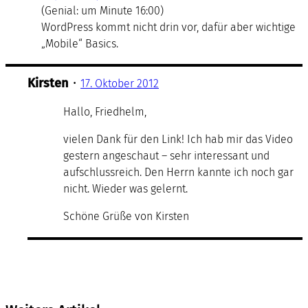
(Genial: um Minute 16:00)
WordPress kommt nicht drin vor, dafür aber wichtige
„Mobile“ Basics.
Kirsten
•
17. Oktober 2012
Hallo, Friedhelm,
vielen Dank für den Link! Ich hab mir das Video
gestern angeschaut – sehr interessant und
aufschlussreich. Den Herrn kannte ich noch gar
nicht. Wieder was gelernt.
Schöne Grüße von Kirsten