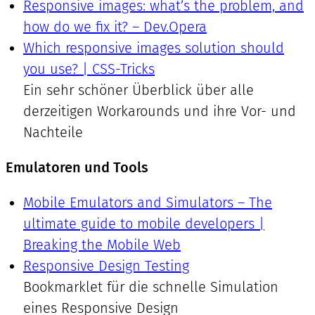
Responsive images: what’s the problem, and
how do we fix it? – Dev.Opera
Which responsive images solution should
you use? | CSS-Tricks
Ein sehr schöner Überblick über alle
derzeitigen Workarounds und ihre Vor- und
Nachteile
Emulatoren und Tools
Mobile Emulators and Simulators – The
ultimate guide to mobile developers |
Breaking the Mobile Web
Responsive Design Testing
Bookmarklet für die schnelle Simulation
eines Responsive Design