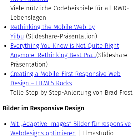
Viele nützliche Codebeispiele für all RWD-
Lebenslagen
Rethinking the Mobile Web by
Yiibu
(Slideshare-Präsentation)
Everything You Know is Not Quite Right
Anymore: Rethinking Best Pra…
(Slideshare-
Präsentation)
Creating a Mobile-First Responsive Web
Design – HTML5 Rocks
Tolle Step by Step-Anleitung von Brad Frost
Bilder im Responsive Design
Mit „Adaptive Images“ Bilder für responsive
Webdesigns optimieren
| Elmastudio