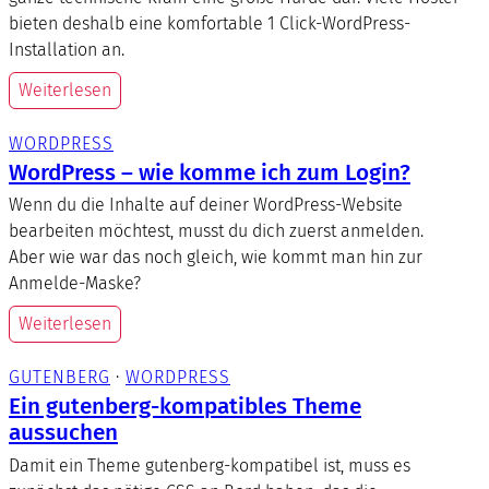
bieten deshalb eine komfortable 1 Click-WordPress-
Installation an.
Weiterlesen
WORDPRESS
WordPress – wie komme ich zum Login?
Wenn du die Inhalte auf deiner WordPress-Website
bearbeiten möchtest, musst du dich zuerst anmelden.
Aber wie war das noch gleich, wie kommt man hin zur
Anmelde-Maske?
Weiterlesen
GUTENBERG
 · 
WORDPRESS
Ein gutenberg-kompatibles Theme
aussuchen
Damit ein Theme gutenberg-kompatibel ist, muss es