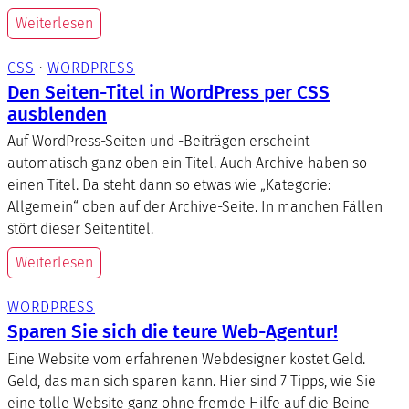
Weiterlesen
CSS
 · 
WORDPRESS
Den Seiten-Titel in WordPress per CSS
ausblenden
Auf WordPress-Seiten und -Beiträgen erscheint
automatisch ganz oben ein Titel. Auch Archive haben so
einen Titel. Da steht dann so etwas wie „Kategorie:
Allgemein“ oben auf der Archive-Seite. In manchen Fällen
stört dieser Seitentitel.
Weiterlesen
WORDPRESS
Sparen Sie sich die teure Web-Agentur!
Eine Website vom erfahrenen Webdesigner kostet Geld.
Geld, das man sich sparen kann. Hier sind 7 Tipps, wie Sie
eine tolle Website ganz ohne fremde Hilfe auf die Beine