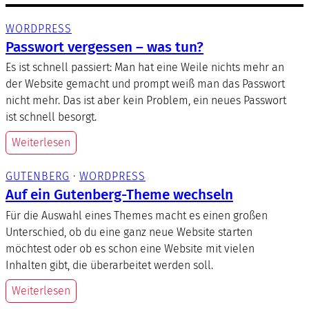
WORDPRESS
Passwort vergessen – was tun?
Es ist schnell passiert: Man hat eine Weile nichts mehr an
der Website gemacht und prompt weiß man das Passwort
nicht mehr. Das ist aber kein Problem, ein neues Passwort
ist schnell besorgt.
Weiterlesen
GUTENBERG
 · 
WORDPRESS
Auf ein Gutenberg-Theme wechseln
Für die Auswahl eines Themes macht es einen großen
Unterschied, ob du eine ganz neue Website starten
möchtest oder ob es schon eine Website mit vielen
Inhalten gibt, die überarbeitet werden soll.
Weiterlesen