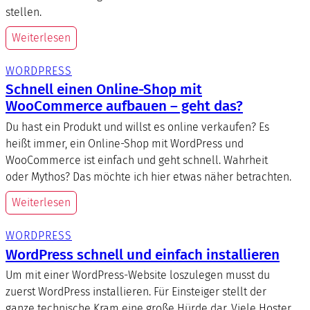
stellen.
Weiterlesen
WORDPRESS
Schnell einen Online-Shop mit
WooCommerce aufbauen – geht das?
Du hast ein Produkt und willst es online verkaufen? Es
heißt immer, ein Online-Shop mit WordPress und
WooCommerce ist einfach und geht schnell. Wahrheit
oder Mythos? Das möchte ich hier etwas näher betrachten.
Weiterlesen
WORDPRESS
WordPress schnell und einfach installieren
Um mit einer WordPress-Website loszulegen musst du
zuerst WordPress installieren. Für Einsteiger stellt der
ganze technische Kram eine große Hürde dar. Viele Hoster