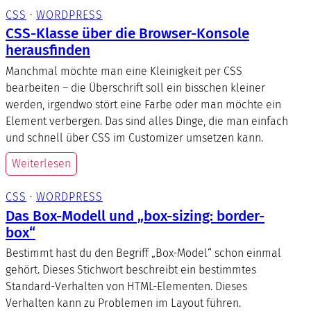
CSS
 · 
WORDPRESS
CSS-Klasse über die Browser-Konsole
herausfinden
Manchmal möchte man eine Kleinigkeit per CSS
bearbeiten – die Überschrift soll ein bisschen kleiner
werden, irgendwo stört eine Farbe oder man möchte ein
Element verbergen. Das sind alles Dinge, die man einfach
und schnell über CSS im Customizer umsetzen kann.
Weiterlesen
CSS
 · 
WORDPRESS
Das Box-Modell und „box-sizing: border-
box“
Bestimmt hast du den Begriff „Box-Model“ schon einmal
gehört. Dieses Stichwort beschreibt ein bestimmtes
Standard-Verhalten von HTML-Elementen. Dieses
Verhalten kann zu Problemen im Layout führen.